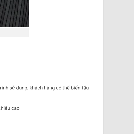
trình sử dụng, khách hàng có thể biến tấu
chiều cao.