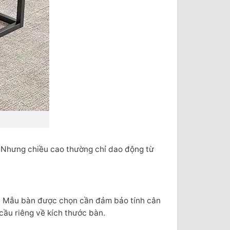
. Nhưng chiều cao thường chỉ dao động từ
àn. Mẫu bàn được chọn cần đảm bảo tính cân
cầu riêng về kích thước bàn.