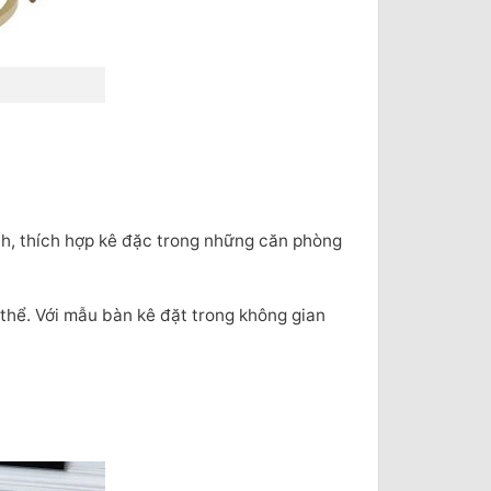
ch, thích hợp kê đặc trong những căn phòng
thể. Với mẫu bàn kê đặt trong không gian