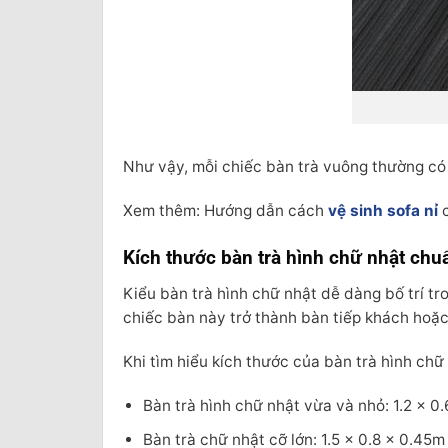
Như vậy, mỗi chiếc bàn trà vuông thường có
Xem thêm: Hướng dẫn cách
vệ sinh sofa nỉ
c
Kích thước bàn trà hình chữ nhật chu
Kiểu bàn trà hình chữ nhật dễ dàng bố trí tr
chiếc bàn này trở thành bàn tiếp khách hoặc
Khi tìm hiểu kích thước của bàn trà hình chữ
Bàn trà hình chữ nhật vừa và nhỏ: 1.2 × 0
Bàn trà chữ nhật cỡ lớn: 1.5 × 0.8 × 0.45m