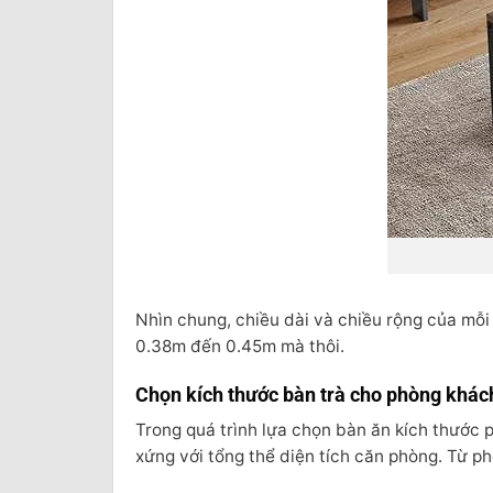
Nhìn chung, chiều dài và chiều rộng của mỗi
0.38m đến 0.45m mà thôi.
Chọn kích thước bàn trà cho phòng khác
Trong quá trình lựa chọn bàn ăn kích thước 
xứng với tổng thể diện tích căn phòng. Từ p