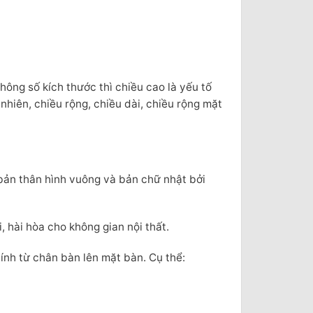
thông số kích thước thì chiều cao là yếu tố
nhiên, chiều rộng, chiều dài, chiều rộng mặt
bản thân hình vuông và bản chữ nhật bởi
 hài hòa cho không gian nội thất.
ính từ chân bàn lên mặt bàn. Cụ thể: