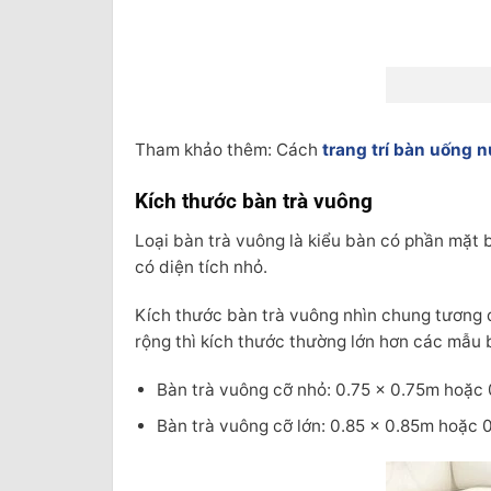
Tham khảo thêm: Cách
trang trí bàn uống
Kích thước bàn trà vuông
Loại bàn trà vuông là kiểu bàn có phần mặt 
có diện tích nhỏ.
Kích thước bàn trà vuông nhìn chung tương đ
rộng thì kích thước thường lớn hơn các mẫu
Bàn trà vuông cỡ nhỏ: 0.75 × 0.75m hoặc 
Bàn trà vuông cỡ lớn: 0.85 × 0.85m hoặc 