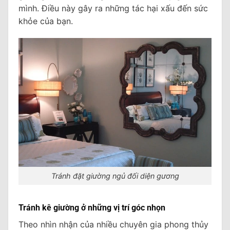
mình. Điều này gây ra những tác hại xấu đến sức
khỏe của bạn.
Tránh đặt giường ngủ đối diện gương
Tránh kê giường ở những vị trí góc nhọn
Theo nhìn nhận của nhiều chuyên gia phong thủy