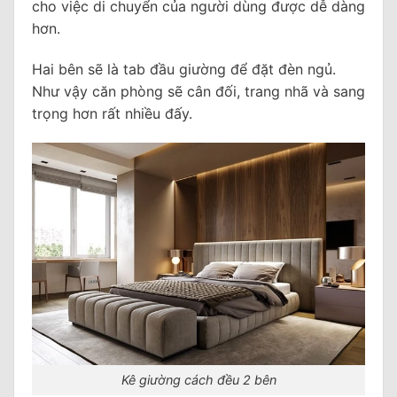
cho việc di chuyển của người dùng được dễ dàng
hơn.
Hai bên sẽ là tab đầu giường để đặt đèn ngủ.
Như vậy căn phòng sẽ cân đối, trang nhã và sang
trọng hơn rất nhiều đấy.
Kê giường cách đều 2 bên