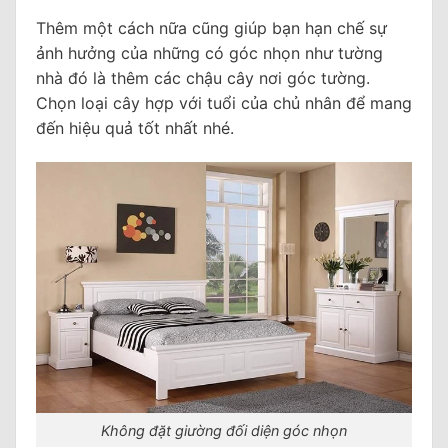
Thêm một cách nữa cũng giúp bạn hạn chế sự
ảnh hưởng của những có góc nhọn như tường
nhà đó là thêm các chậu cây nơi góc tường.
Chọn loại cây hợp với tuổi của chủ nhân để mang
đến hiệu quả tốt nhất nhé.
Không đặt giường đối diện góc nhọn