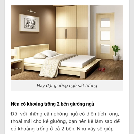
Hãy đặt giường ngủ sát tường
Nên có khoảng trống 2 bên giường ngủ
Đối với những căn phòng ngủ có diện tích rộng,
thoải mái chỗ kê giường, bạn nên kê làm sao để
có khoảng trống ở cả 2 bên. Như vậy sẽ giúp