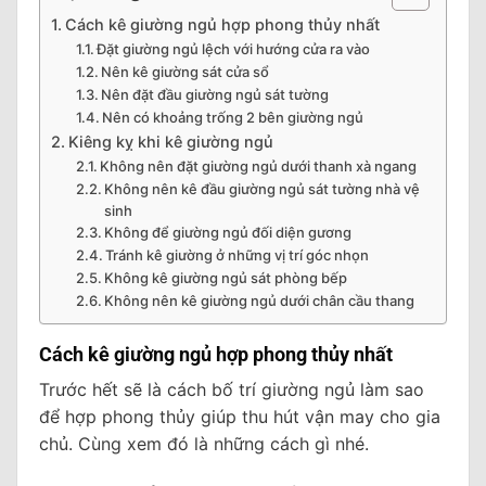
Cách kê giường ngủ hợp phong thủy nhất
Đặt giường ngủ lệch với hướng cửa ra vào
Nên kê giường sát cửa sổ
Nên đặt đầu giường ngủ sát tường
Nên có khoảng trống 2 bên giường ngủ
Kiêng kỵ khi kê giường ngủ
Không nên đặt giường ngủ dưới thanh xà ngang
Không nên kê đầu giường ngủ sát tường nhà vệ
sinh
Không để giường ngủ đối diện gương
Tránh kê giường ở những vị trí góc nhọn
Không kê giường ngủ sát phòng bếp
Không nên kê giường ngủ dưới chân cầu thang
Cách kê giường ngủ hợp phong thủy nhất
Trước hết sẽ là cách bố trí giường ngủ làm sao
để hợp phong thủy giúp thu hút vận may cho gia
chủ. Cùng xem đó là những cách gì nhé.