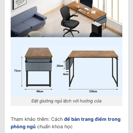
Đặt giường ngủ lệch với hướng cửa
Tham khảo thêm: Cách
để bàn trang điểm trong
phòng ngủ
chuẩn khoa học