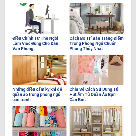
Điều Chỉnh Tư Thế Ngồi
Cách Bố Trí Bàn Trang Điểm
Làm Việc Đúng Cho Dân
Trong Phòng Ngủ Chuẩn
Văn Phòng
Phong Thủy Nhất
Những điều cấm kỵ khi để
Chia Sẻ Cách Sử Dụng Túi
quần áo trong phòng ngủ
Hút Ẩm Tủ Quần Áo Bạn
cần tránh
Cần Biết