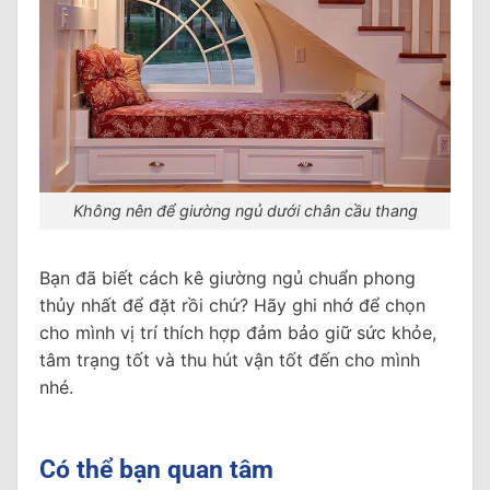
Không nên để giường ngủ dưới chân cầu thang
Bạn đã biết cách kê giường ngủ chuẩn phong
thủy nhất để đặt rồi chứ? Hãy ghi nhớ để chọn
cho mình vị trí thích hợp đảm bảo giữ sức khỏe,
tâm trạng tốt và thu hút vận tốt đến cho mình
nhé.
Có thể bạn quan tâm