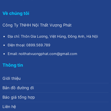
Về chúng tôi
Công Ty TNHH Nội Thất Vượng Phát
Địa chỉ: Thôn Gia Lương, Việt Hùng, Đông Anh, Hà Nội
Điện thoại: 0899.569.789
Email: noithatvuongphat.com@gmail.com
Thông tin
Giới thiệu
Bản đồ đường đi
Báo giá tổng hợp
Liên hệ