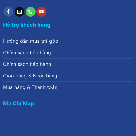
Hỗ trợ khách hàng
Hướng dẫn mua trả góp
Chính sách bán hàng
Chính sách bảo hành
Giao hàng & Nhận hàng
Mua hàng & Thanh toán
Địa Chỉ Map