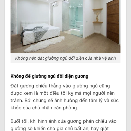
Không nên đặt giường ngủ đối diện cửa nhà vệ sinh
Không để giường ngủ đối diện gương
Đặt gương chiếu thẳng vào giường ngủ cũng
được xem là một điều tối kỵ mà mọi người nên
tránh. Bởi chúng sẽ ảnh hưởng đến tâm lý và sức
khỏe của chủ nhân căn phòng.
Buổi tối, khi hình ảnh của gương phản chiếu vào
giường sẽ khiến cho gia chủ bất an, hay giật