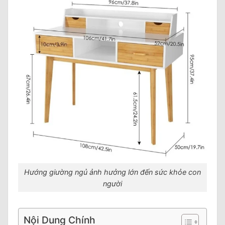
Hướng giường ngủ ảnh hưởng lớn đến sức khỏe con
người
Nội Dung Chính