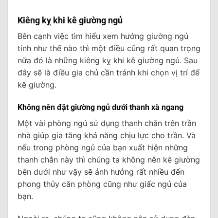
Kiêng kỵ khi kê giường ngủ
Bên cạnh việc tìm hiểu xem hướng giường ngủ
tính như thế nào thì một điều cũng rất quan trọng
nữa đó là những kiêng kỵ khi kê giường ngủ. Sau
đây sẽ là điều gia chủ cần tránh khi chọn vị trí để
kê giường.
Không nên đặt giường ngủ dưới thanh xà ngang
Một vài phòng ngủ sử dụng thanh chắn trên trần
nhà giúp gia tăng khả năng chịu lực cho trần. Và
nếu trong phòng ngủ của bạn xuất hiện những
thanh chắn này thì chúng ta không nên kê giường
bên dưới như vậy sẽ ảnh hưởng rất nhiều đến
phong thủy căn phòng cũng như giấc ngủ của
bạn.