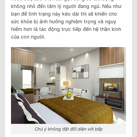
không nhỏ đến tâm lý người đang ngủ. Nếu như
bạn để tình trạng này kéo dài thì sẽ khiến cho
sức khỏe bị ảnh hưởng nghiệm trọng và nguy
hiểm hơn là tác động trực tiếp đến hệ thần kinh
của con người.
Chú ý không đặt đối diện với bếp