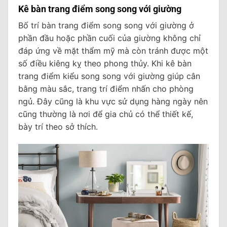
Kê bàn trang điểm song song với giường
Bố trí bàn trang điểm song song với giường ở
phần đầu hoặc phần cuối của giường không chỉ
đáp ứng về mặt thẩm mỹ mà còn tránh được một
số điều kiêng kỵ theo phong thủy. Khi kê bàn
trang điểm kiểu song song với giường giúp cân
bằng màu sắc, trang trí điểm nhấn cho phòng
ngủ. Đây cũng là khu vực sử dụng hàng ngày nên
cũng thường là nơi để gia chủ có thể thiết kế,
bày trí theo sở thích.