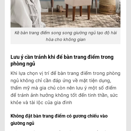
Kê bàn trang điểm song song giường ngủ tạo độ hài
hòa cho không gian
Lưu ý cần tránh khi để bàn trang điểm trong
phòng ngủ
Khi lựa chọn vị trí để bàn trang điểm trong phòng
ngủ không chỉ cần đáp ứng về mặt tiện dụng,
thẩm mỹ mà gia chủ còn nên lưu ý một số điểm
để tránh ảnh hưởng không tốt đến tinh thần, sức
khỏe và tài lộc của gia đình
Không đặt bàn trang điểm có gương chiếu vào
giường ngủ