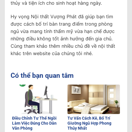
thủy và tiện ích cho sinh hoạt hàng ngày.
Hy vọng Nội thất Vượng Phát đã giúp bạn tìm
được cách bố trí bàn trang điểm trong phòng
ngủ vừa mang tính thẩm mỹ vừa hạn chế được
những điều không tốt ảnh hưởng đến gia chủ.
Cùng tham khảo thêm nhiều chủ đề về nội thất
khác trên website của chúng tôi nhé.
Có thể bạn quan tâm
Điều Chỉnh Tư Thế Ngồi
Tư Vấn Cách Kê, Bố Trí
Làm Việc Đúng Cho Dân
Giường Ngủ Hợp Phong
Văn Phòng
Thủy Nhất