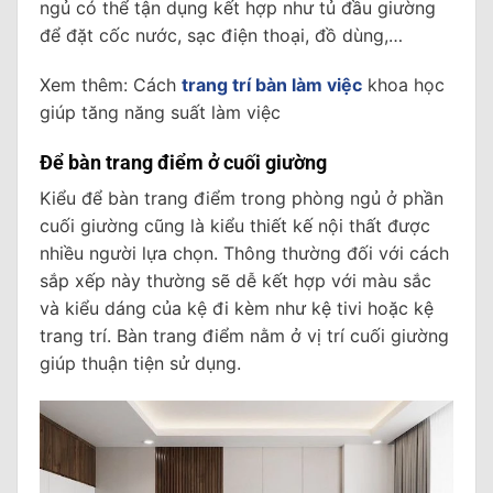
ngủ có thể tận dụng kết hợp như tủ đầu giường
để đặt cốc nước, sạc điện thoại, đồ dùng,…
Xem thêm: Cách
trang trí bàn làm việc
khoa học
giúp tăng năng suất làm việc
Để bàn trang điểm ở cuối giường
Kiểu để bàn trang điểm trong phòng ngủ ở phần
cuối giường cũng là kiểu thiết kế nội thất được
nhiều người lựa chọn. Thông thường đối với cách
sắp xếp này thường sẽ dễ kết hợp với màu sắc
và kiểu dáng của kệ đi kèm như kệ tivi hoặc kệ
trang trí. Bàn trang điểm nằm ở vị trí cuối giường
giúp thuận tiện sử dụng.