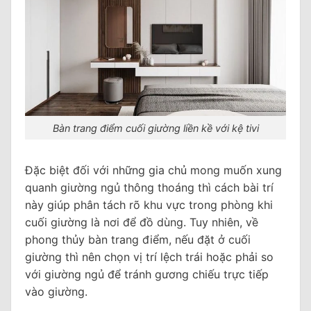
Bàn trang điểm cuối giường liền kề với kệ tivi
Đặc biệt đối với những gia chủ mong muốn xung
quanh giường ngủ thông thoáng thì cách bài trí
này giúp phân tách rõ khu vực trong phòng khi
cuối giường là nơi để đồ dùng. Tuy nhiên, về
phong thủy bàn trang điểm, nếu đặt ở cuối
giường thì nên chọn vị trí lệch trái hoặc phải so
với giường ngủ để tránh gương chiếu trực tiếp
vào giường.