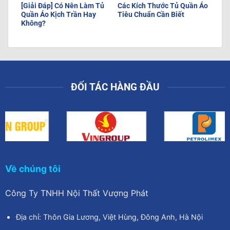
[Giải Đáp] Có Nên Làm Tủ
Các Kích Thước Tủ Quần Áo
Quần Áo Kịch Trần Hay
Tiêu Chuẩn Cần Biết
Không?
ĐỐI TÁC HÀNG ĐẦU
Về chúng tôi
Công Ty TNHH Nội Thất Vượng Phát
Địa chỉ: Thôn Gia Lương, Việt Hùng, Đông Anh, Hà Nội