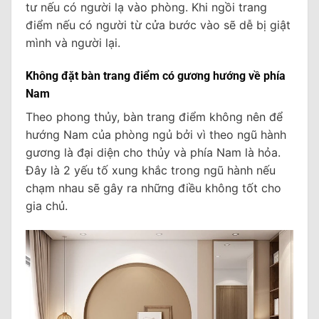
tư nếu có người lạ vào phòng. Khi ngồi trang
điểm nếu có người từ cửa bước vào sẽ dễ bị giật
mình và người lại.
Không đặt bàn trang điểm có gương hướng về phía
Nam
Theo phong thủy, bàn trang điểm không nên để
hướng Nam của phòng ngủ bởi vì theo ngũ hành
gương là đại diện cho thủy và phía Nam là hỏa.
Đây là 2 yếu tố xung khắc trong ngũ hành nếu
chạm nhau sẽ gây ra những điều không tốt cho
gia chủ.