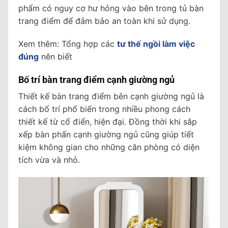
phẩm có nguy cơ hư hỏng vào bên trong tủ bàn
trang điểm để đảm bảo an toàn khi sử dụng.
Xem thêm: Tổng hợp các
tư thế ngồi làm việc
đúng
nên biết
Bố trí bàn trang điểm cạnh giường ngủ
Thiết kế bàn trang điểm bên cạnh giường ngủ là
cách bố trí phổ biến trong nhiều phong cách
thiết kế từ cổ điển, hiện đại. Đồng thời khi sắp
xếp bàn phấn cạnh giường ngủ cũng giúp tiết
kiệm không gian cho những căn phòng có diện
tích vừa và nhỏ.