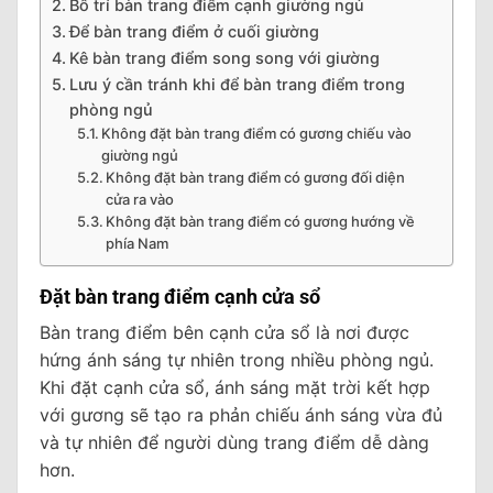
Bố trí bàn trang điểm cạnh giường ngủ
Để bàn trang điểm ở cuối giường
Kê bàn trang điểm song song với giường
Lưu ý cần tránh khi để bàn trang điểm trong
phòng ngủ
Không đặt bàn trang điểm có gương chiếu vào
giường ngủ
Không đặt bàn trang điểm có gương đối diện
cửa ra vào
Không đặt bàn trang điểm có gương hướng về
phía Nam
Đặt bàn trang điểm cạnh cửa sổ
Bàn trang điểm bên cạnh cửa sổ là nơi được
hứng ánh sáng tự nhiên trong nhiều phòng ngủ.
Khi đặt cạnh cửa sổ, ánh sáng mặt trời kết hợp
với gương sẽ tạo ra phản chiếu ánh sáng vừa đủ
và tự nhiên để người dùng trang điểm dễ dàng
hơn.