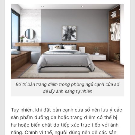
Bố trí bàn trang điểm trong phòng ngủ cạnh cửa sổ
để lấy ánh sáng tự nhiên
Tuy nhiên, khi đặt bàn cạnh cửa sổ nên lưu ý các
sản phẩm dưỡng da hoặc trang điểm có thể bị
hư hoặc biến chất do tiếp xúc trực tiếp với ánh
nắng. Chính vì thế, người dùng nên để các sản