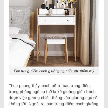
Bàn trang điểm cạnh giường ngủ tiện lợi, thẩm mỹ
Theo phong thủy, cách bố trí bàn trang điểm
trong phòng ngủ cụ thể là kế giường giúp tránh
được việc gương chiếu thẳng vào giường ngủ sẽ
không tốt. Ngoài ra, bàn trang điểm cạnh giường