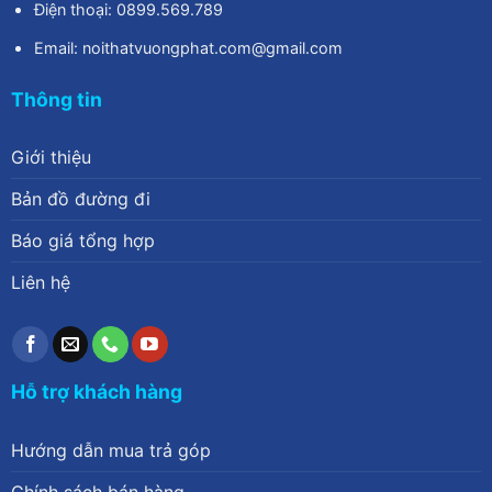
Điện thoại: 0899.569.789
Email: noithatvuongphat.com@gmail.com
Thông tin
Giới thiệu
Bản đồ đường đi
Báo giá tổng hợp
Liên hệ
Hỗ trợ khách hàng
Hướng dẫn mua trả góp