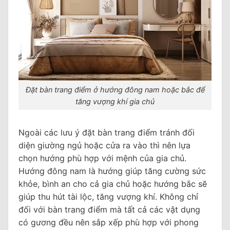
Đặt bàn trang điểm ở hướng đông nam hoặc bắc để
tăng vượng khí gia chủ
Ngoài các lưu ý đặt bàn trang điểm tránh đối
diện giường ngủ hoặc cửa ra vào thì nên lựa
chọn hướng phù hợp với mệnh của gia chủ.
Hướng đông nam là hướng giúp tăng cường sức
khỏe, bình an cho cả gia chủ hoặc hướng bắc sẽ
giúp thu hút tài lộc, tăng vượng khí. Không chỉ
đối với bàn trang điểm mà tất cả các vật dụng
có gương đều nên sắp xếp phù hợp với phong