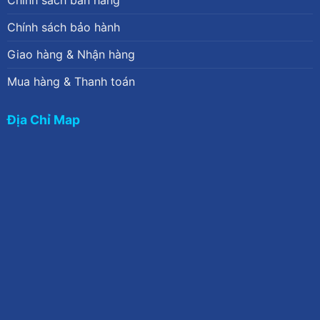
Chính sách bán hàng
Chính sách bảo hành
Giao hàng & Nhận hàng
Mua hàng & Thanh toán
Địa Chỉ Map