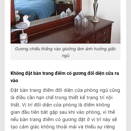
Gương chiếu thẳng vào giường làm ảnh hưởng giấc
ngủ
Không đặt bàn trang điểm có gương đối diện cửa ra
vào
Đặt bàn trang điểm đối diện cửa phòng ngủ cũng
là điều cần hạn chế trong thiết kế trang trí nội
thất. Vị trí đối diện cửa phòng là điểm không
gian đầu tiên bắt gặp sau khi vào phòng, vì thế
nếu bàn trang điểm có gương đặt ở vị trí này sẽ
tạo cảm giác không thoải mái và thiếu sự riêng