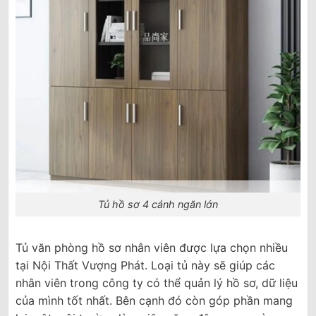
Tủ hồ sơ 4 cánh ngăn lớn
Tủ văn phòng hồ sơ nhân viên được lựa chọn nhiều
tại Nội Thất Vượng Phát. Loại tủ này sẽ giúp các
nhân viên trong công ty có thể quản lý hồ sơ, dữ liệu
của mình tốt nhất. Bên cạnh đó còn góp phần mang