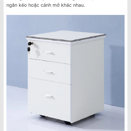
ngăn kéo hoặc cánh mở khác nhau.