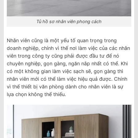
Tủ hồ sơ nhân viên phong cách
Nhân viên cũng là một yếu tố quan trọng trong
doanh nghiệp, chính vì thế nơi làm việc của các nhân
viên trong công ty cũng phải được đầu tư để nó
chuyên nghiệp, gọn gàng, ngăn nắp nhất có thể. Khi
có một không gian làm việc sạch sẽ, gọn gàng thì
nhân viên mới có thể làm việc hiệu quả được. Chính
vì thế thiết bị văn phòng dành cho nhân viên là sự
lựa chọn không thể thiếu.