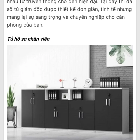
nhau từ truyền thống cho đến hiện đại. Tại đây thì đa
số tủ giám đốc được thiết kế đơn giản, tinh tế nhưng
mang lại sự sang trọng và chuyên nghiệp cho căn
phòng của bạn.
Tủ hồ sơ nhân viên