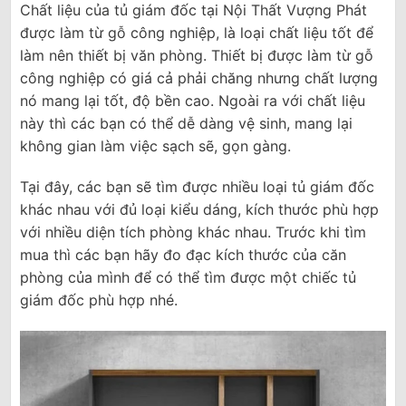
Chất liệu của tủ giám đốc tại Nội Thất Vượng Phát
được làm từ gỗ công nghiệp, là loại chất liệu tốt để
làm nên thiết bị văn phòng. Thiết bị được làm từ gỗ
công nghiệp có giá cả phải chăng nhưng chất lượng
nó mang lại tốt, độ bền cao. Ngoài ra với chất liệu
này thì các bạn có thể dễ dàng vệ sinh, mang lại
không gian làm việc sạch sẽ, gọn gàng.
Tại đây, các bạn sẽ tìm được nhiều loại tủ giám đốc
khác nhau với đủ loại kiểu dáng, kích thước phù hợp
với nhiều diện tích phòng khác nhau. Trước khi tìm
mua thì các bạn hãy đo đạc kích thước của căn
phòng của mình để có thể tìm được một chiếc tủ
giám đốc phù hợp nhé.