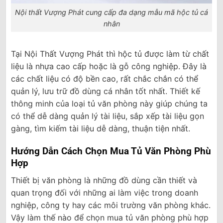
Nội thất Vượng Phát cung cấp đa dạng mẫu mã hộc tủ cá
nhân
Tại Nội Thất Vượng Phát thì hộc tủ được làm từ chất
liệu là nhựa cao cấp hoặc là gỗ công nghiệp. Đây là
các chất liệu có độ bền cao, rất chắc chắn có thể
quản lý, lưu trữ đồ dùng cá nhân tốt nhất. Thiết kế
thông minh của loại tủ văn phòng này giúp chúng ta
có thể dễ dàng quản lý tài liệu, sắp xếp tài liệu gọn
gàng, tìm kiếm tài liệu dễ dàng, thuận tiện nhất.
Hướng Dẫn Cách Chọn Mua Tủ Văn Phòng Phù
Hợp
Thiết bị văn phòng là những đồ dùng cần thiết và
quan trọng đối với những ai làm việc trong doanh
nghiệp, công ty hay các môi trường văn phòng khác.
Vậy làm thế nào để chọn mua tủ văn phòng phù hợp