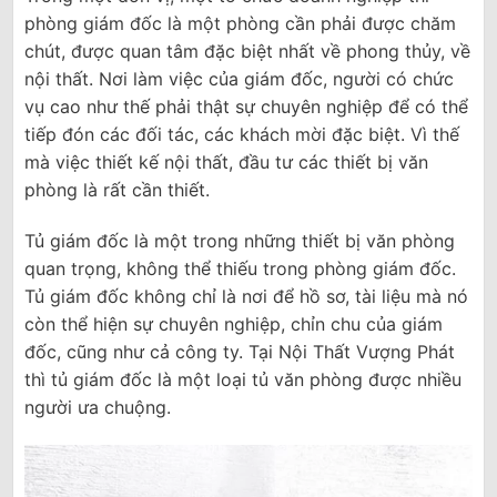
phòng giám đốc là một phòng cần phải được chăm
chút, được quan tâm đặc biệt nhất về phong thủy, về
nội thất. Nơi làm việc của giám đốc, người có chức
vụ cao như thế phải thật sự chuyên nghiệp để có thể
tiếp đón các đối tác, các khách mời đặc biệt. Vì thế
mà việc thiết kế nội thất, đầu tư các thiết bị văn
phòng là rất cần thiết.
Tủ giám đốc là một trong những thiết bị văn phòng
quan trọng, không thể thiếu trong phòng giám đốc.
Tủ giám đốc không chỉ là nơi để hồ sơ, tài liệu mà nó
còn thể hiện sự chuyên nghiệp, chỉn chu của giám
đốc, cũng như cả công ty. Tại Nội Thất Vượng Phát
thì tủ giám đốc là một loại tủ văn phòng được nhiều
người ưa chuộng.