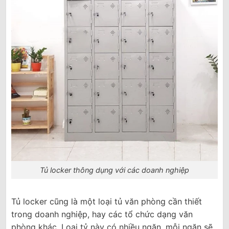
Tủ locker thông dụng với các doanh nghiệp
Tủ locker cũng là một loại tủ văn phòng cần thiết
trong doanh nghiệp, hay các tổ chức dạng văn
phòng khác. Loại tỷ này có nhiều ngăn, mỗi ngăn sẽ