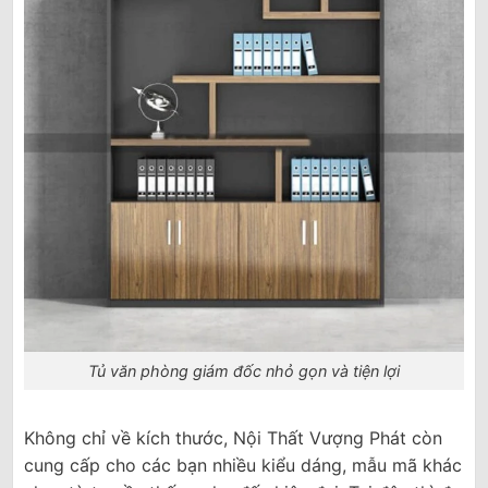
Tủ văn phòng giám đốc nhỏ gọn và tiện lợi
Không chỉ về kích thước, Nội Thất Vượng Phát còn
cung cấp cho các bạn nhiều kiểu dáng, mẫu mã khác