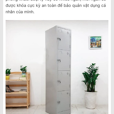
được khóa cực kỳ an toàn để bảo quản vật dụng cá
nhân của mình.