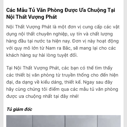
Các Mẫu Tủ Văn Phòng Được Ưa Chuộng Tại
Nội Thất Vượng Phát
Nội Thất Vượng Phát là một đơn vị cung cấp các vật
dụng nội thất chuyên nghiệp, uy tín và chất lượng
hàng đầu tại nước ta hiện nay. Đơn vị này hoạt động
với quy mô lớn từ Nam ra Bắc, sẽ mang lại cho các
khách hàng sự hài lòng tuyệt đối.
Tại Nội Thất Vượng Phát, các bạn có thể tìm thấy
các thiết bị văn phòng từ truyền thống cho đến hiện
đại, đa dạng về kiểu dáng, thiết kế. Ngay sau đây
hãy cùng chúng tôi điểm qua các mẫu tủ văn phòng
được ưa chuộng nhất tại đây nhé!
Tủ giám đốc