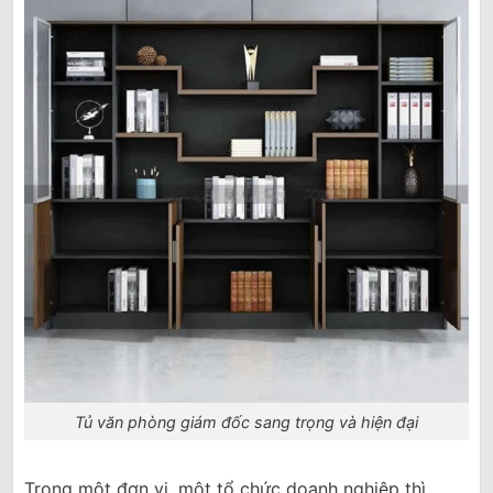
Tủ văn phòng giám đốc sang trọng và hiện đại
Trong một đơn vị, một tổ chức doanh nghiệp thì