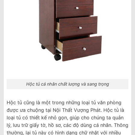
Hộc tủ cá nhân chất lượng và sang trọng
Hộc tủ cũng là một trong những loại tủ văn phòng
được ưa chuộng tại Nội Thất Vượng Phát. Hộc tủ là
loại tủ có thiết kế nhỏ gọn, giúp cho chúng ta quản
lý, lưu trữ giấy tờ, hồ sơ, các độ dùng cá nhân. Thông
thường, lại tủ này có hình dạng chữ nhật với nhiều