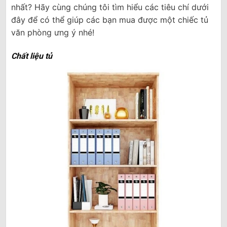
nhất? Hãy cùng chúng tôi tìm hiểu các tiêu chí dưới
đây để có thể giúp các bạn mua được một chiếc tủ
văn phòng ưng ý nhé!
Chất liệu tủ