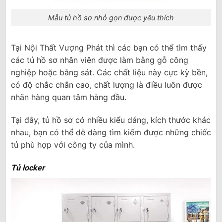
Mẫu tủ hồ sơ nhỏ gọn được yêu thích
Tại Nội Thất Vượng Phát thì các bạn có thể tìm thấy
các tủ hồ sơ nhân viên được làm bằng gỗ công
nghiệp hoặc bằng sát. Các chất liệu này cực kỳ bền,
có độ chắc chắn cao, chất lượng là điều luôn được
nhãn hàng quan tâm hàng đầu.
Tại đây, tủ hồ sơ có nhiều kiểu dáng, kích thước khác
nhau, bạn có thể dễ dàng tìm kiếm được những chiếc
tủ phù hợp với công ty của mình.
Tủ locker