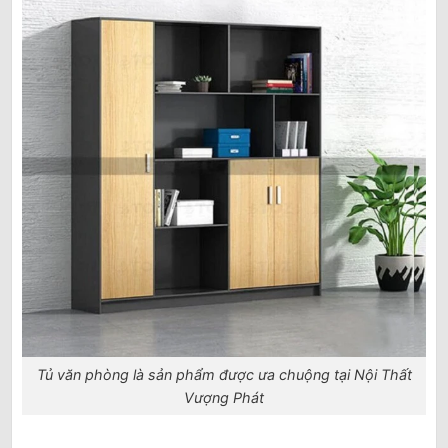
Tủ văn phòng là sản phẩm được ưa chuộng tại Nội Thất
Vượng Phát