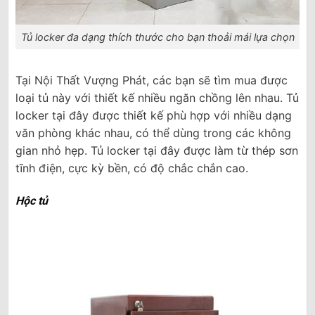
Tủ locker đa dạng thích thước cho bạn thoải mái lựa chọn
Tại Nội Thất Vượng Phát, các bạn sẽ tìm mua được
loại tủ này với thiết kế nhiều ngăn chồng lên nhau. Tủ
locker tại đây được thiết kế phù hợp với nhiều dạng
văn phòng khác nhau, có thể dùng trong các không
gian nhỏ hẹp. Tủ locker tại đây được làm từ thép sơn
tĩnh điện, cực kỳ bền, có độ chắc chắn cao.
Hộc tủ