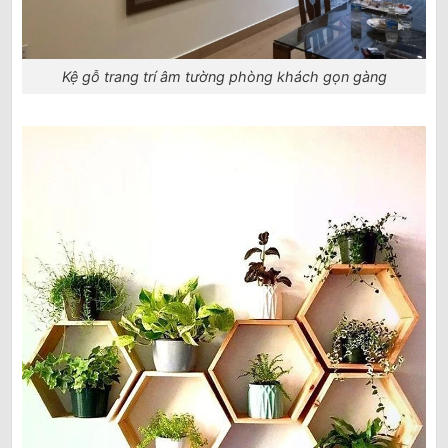
Kệ gỗ trang trí âm tường phòng khách gọn gàng