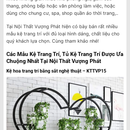
thang, phòng bếp hoặc văn phòng làm việc, hoặc
dùng cho chung cư, spa, shop quần áo thời trang,..
Tại Nội Thất Vượng Phát hiện có bày bán rất nhiều
mẫu kệ trang trí với đủ loại hình dáng, chất liệu cho
quý khách lựa chọn. Cùng tham khảo nhé!
Các Mẫu Kệ Trang Trí, Tủ Kệ Trang Trí Được Ưa
Chuộng Nhất Tại Nội Thất Vượng Phát
Kệ hoa trang trí bằng sắt nghệ thuật – KTTVP15