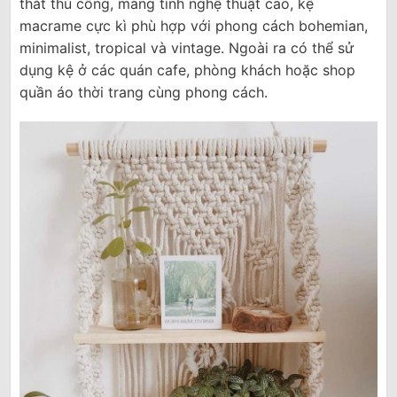
thắt thủ công, mang tính nghệ thuật cao, kệ
macrame cực kì phù hợp với phong cách bohemian,
minimalist, tropical và vintage. Ngoài ra có thể sử
dụng kệ ở các quán cafe, phòng khách hoặc shop
quần áo thời trang cùng phong cách.