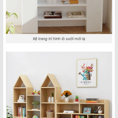
Kệ trang trí hình lò sưởi mới lạ