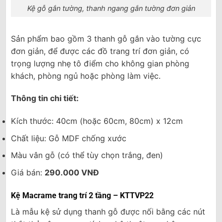
Kệ gỗ gắn tường, thanh ngang gắn tường đơn giản
Sản phẩm bao gồm 3 thanh gỗ gắn vào tường cực
đơn giản, để được các đồ trang trí đơn giản, có
trọng lượng nhẹ tô điểm cho không gian phòng
khách, phòng ngủ hoặc phòng làm việc.
Thông tin chi tiết:
Kích thước: 40cm (hoặc 60cm, 80cm) x 12cm
Chất liệu: Gỗ MDF chống xước
Màu vân gỗ (có thể tùy chọn trắng, đen)
Giá bán:
290.000 VNĐ
Kệ Macrame trang trí 2 tầng – KTTVP22
Là mẫu kệ sử dụng thanh gỗ được nối bằng các nút