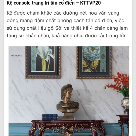
Kệ console trang trí tân cổ điển – KTTVP20
Kệ được chạm khắc các đường nét hoa văn vàng
đồng mang đậm chất phong cách tân cổ điển, việc
sử dụng chất liệu gỗ Sồi và thiết kế 4 chân càng làm
tăng sự chắc chắn, khả năng chịu được tải trọng lớn.