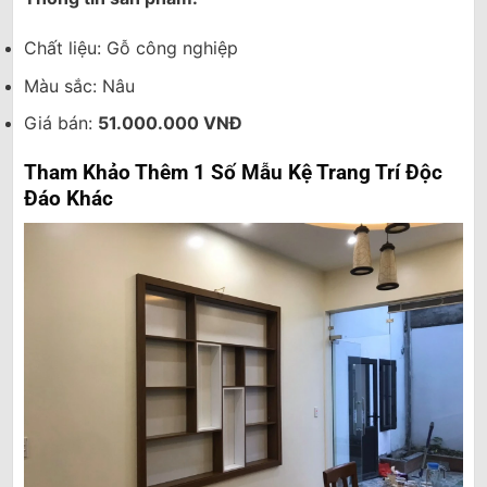
Chất liệu: Gỗ công nghiệp
Màu sắc: Nâu
Giá bán:
51.000.000 VNĐ
Tham Khảo Thêm 1 Số Mẫu Kệ Trang Trí Độc
Đáo Khác