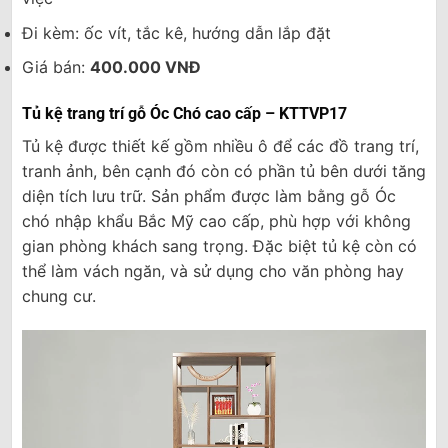
Đi kèm: ốc vít, tắc kê, hướng dẫn lắp đặt
Giá bán:
400.000 VNĐ
Tủ kệ trang trí gỗ Óc Chó cao cấp – KTTVP17
Tủ kệ được thiết kế gồm nhiều ô để các đồ trang trí,
tranh ảnh, bên cạnh đó còn có phần tủ bên dưới tăng
diện tích lưu trữ. Sản phẩm được làm bằng gỗ Óc
chó nhập khẩu Bắc Mỹ cao cấp, phù hợp với không
gian phòng khách sang trọng. Đặc biệt tủ kệ còn có
thể làm vách ngăn, và sử dụng cho văn phòng hay
chung cư.