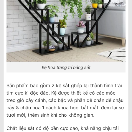
Kệ hoa trang trí bằng sắt
Sản phẩm bao gồm 2 kệ sắt ghép lại thành hình trái
tim cực kì độc đáo. Kệ được thiết kế có các móc
treo giỏ cây cảnh, các bậc và phần đế chân để chậu
cây & chậu hoa 1 cách khoa học, bắt mắt, đem lại sự
tươi mới, thêm sinh khí cho không gian.
Chất liệu sắt có độ bền cực cao, khả năng chịu tải