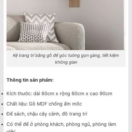
Kệ trang trí bằng gỗ để góc tường gọn gàng, tiết kiệm
không gian
Thông tin sản phẩm:
Kích thước: dài 60cm x rộng 60cm x cao 90cm
Chất liệu: Gỗ MDF chống ẩm mốc
Để sách, chậu cây cảnh, đồ trang trí
Có thể để ở phòng khách, phòng ngủ, phòng làm
việc