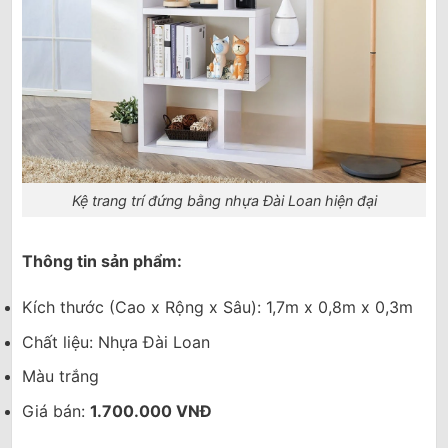
Kệ trang trí đứng bằng nhựa Đài Loan hiện đại
Thông tin sản phẩm:
Kích thước (Cao x Rộng x Sâu): 1,7m x 0,8m x 0,3m
Chất liệu: Nhựa Đài Loan
Màu trắng
Giá bán:
1.700.000 VNĐ