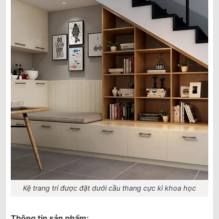
Kệ trang trí được đặt dưới cầu thang cực kì khoa học
Thông tin sản phẩm: