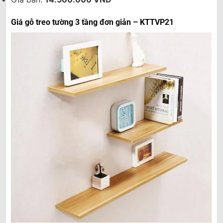
Giá gỗ treo tường 3 tầng đơn giản – KTTVP21