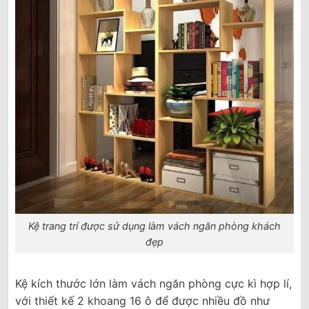
Kệ trang trí được sử dụng làm vách ngăn phòng khách
đẹp
Kệ kích thước lớn làm vách ngăn phòng cực kì hợp lí,
với thiết kế 2 khoang 16 ô để được nhiều đồ như