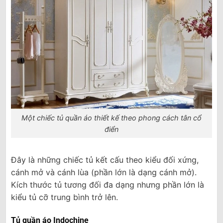
Một chiếc tủ quần áo thiết kế theo phong cách tân cổ
điển
Đây là những chiếc tủ kết cấu theo kiểu đối xứng,
cánh mở và cánh lùa (phần lớn là dạng cánh mở).
Kích thước tủ tương đối đa dạng nhưng phần lớn là
kiểu tủ cỡ trung bình trở lên.
Tủ quần áo Indochine