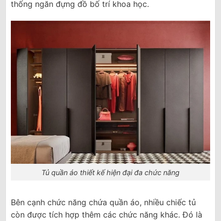
thống ngăn đựng đồ bố trí khoa học.
Tủ quần áo thiết kế hiện đại đa chức năng
Bên cạnh chức năng chứa quần áo, nhiều chiếc tủ
còn được tích hợp thêm các chức năng khác. Đó là