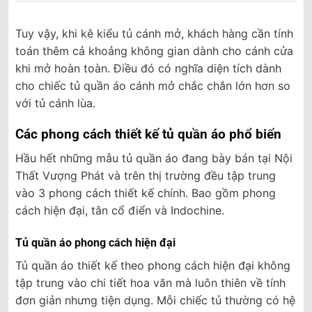
Tuy vậy, khi kê kiểu tủ cánh mở, khách hàng cần tính
toán thêm cả khoảng không gian dành cho cánh cửa
khi mở hoàn toàn. Điều đó có nghĩa diện tích dành
cho chiếc tủ quần áo cánh mở chắc chắn lớn hơn so
với tủ cánh lùa.
Các phong cách thiết kế tủ quần áo phổ biến
Hầu hết những mẫu tủ quần áo đang bày bán tại Nội
Thất Vượng Phát và trên thị trường đều tập trung
vào 3 phong cách thiết kế chính. Bao gồm phong
cách hiện đại, tân cổ điển và Indochine.
Tủ quần áo phong cách hiện đại
Tủ quần áo thiết kế theo phong cách hiện đại không
tập trung vào chi tiết hoa văn mà luôn thiên về tính
đơn giản nhưng tiện dụng. Mỗi chiếc tủ thường có hệ