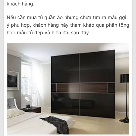
khách hàng.
Nếu cần mua tủ quần áo nhưng chưa tìm ra mẫu gợi
ý phù hợp, khách hàng hãy tham khảo qua phần tổng
hợp mẫu tủ đẹp và hiện đại sau đây.