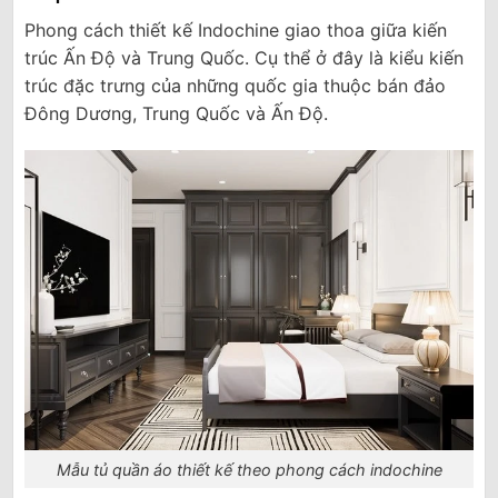
Phong cách thiết kế Indochine giao thoa giữa kiến
trúc Ấn Độ và Trung Quốc. Cụ thể ở đây là kiểu kiến
trúc đặc trưng của những quốc gia thuộc bán đảo
Đông Dương, Trung Quốc và Ấn Độ.
Mẫu tủ quần áo thiết kế theo phong cách indochine