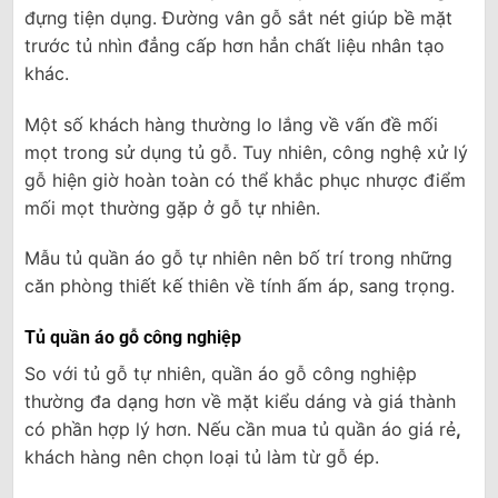
đựng tiện dụng. Đường vân gỗ sắt nét giúp bề mặt
trước tủ nhìn đẳng cấp hơn hẳn chất liệu nhân tạo
khác.
Một số khách hàng thường lo lắng về vấn đề mối
mọt trong sử dụng tủ gỗ. Tuy nhiên, công nghệ xử lý
gỗ hiện giờ hoàn toàn có thể khắc phục nhược điểm
mối mọt thường gặp ở gỗ tự nhiên.
Mẫu tủ quần áo gỗ tự nhiên nên bố trí trong những
căn phòng thiết kế thiên về tính ấm áp, sang trọng.
Tủ quần áo gỗ công nghiệp
So với tủ gỗ tự nhiên, quần áo gỗ công nghiệp
thường đa dạng hơn về mặt kiểu dáng và giá thành
có phần hợp lý hơn. Nếu cần mua tủ quần áo giá rẻ
,
khách hàng nên chọn loại tủ làm từ gỗ ép.