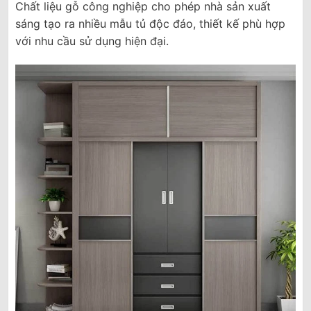
Chất liệu gỗ công nghiệp cho phép nhà sản xuất
sáng tạo ra nhiều mẫu tủ độc đáo, thiết kế phù hợp
với nhu cầu sử dụng hiện đại.