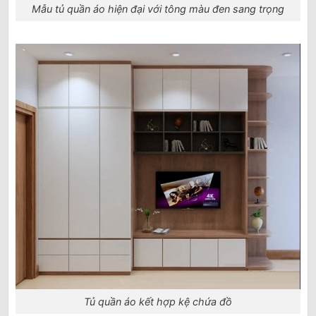
Mẫu tủ quần áo hiện đại với tông màu đen sang trọng
Tủ quần áo kết hợp kệ chứa đồ