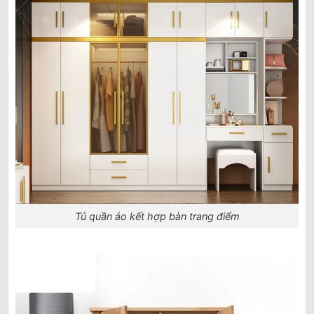
Tủ quần áo kết hợp bàn trang điểm