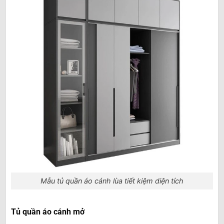
Mẫu tủ quần áo cánh lùa tiết kiệm diện tích
Tủ quần áo cánh mở