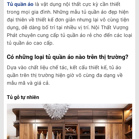
Tủ quần áo
là vật dụng nội thất cực kỳ cần thiết
trong mọi gia đình. Những mẫu tủ quần áo đẹp hiện
đại thiên về thiết kế đơn giản nhưng lại vô cùng tiện
dụng, dễ dàng bố trí tại nhiều vị trí. Nội Thất Vượng
Phát chuyên cung cấp tủ quần áo rẻ cho đến các loại
tủ quần áo cao cấp.
Có những loại tủ quần áo nào trên thị trường?
Dựa vào chất liệu chế tác, kết cấu thiết kế, tủ áo
quần trên thị trường hiện giờ vô cùng đa dạng về
mẫu mã và giá cả.
Tủ gỗ tự nhiên