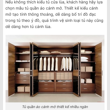
Nếu không thích kiểu tủ cửa lùa, khách hàng hãy lựa
chọn mẫu tủ quần áo cánh mở. Thiết kế kiểu cánh
mở tạo tính thông thoáng, dễ dàng bố trí đồ đạc
trong tủ theo ý đồ, quá trình vệ sinh loại tủ này cũng
dễ dàng hơn tủ cánh lùa.
Tủ quần áo cánh mở thiết kế nhiều ngăn