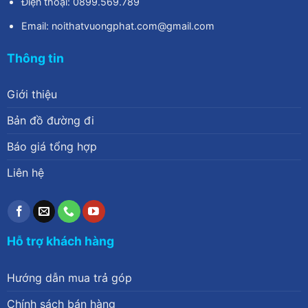
Điện thoại: 0899.569.789
Email: noithatvuongphat.com@gmail.com
Thông tin
Giới thiệu
Bản đồ đường đi
Báo giá tổng hợp
Liên hệ
Hỗ trợ khách hàng
Hướng dẫn mua trả góp
Chính sách bán hàng