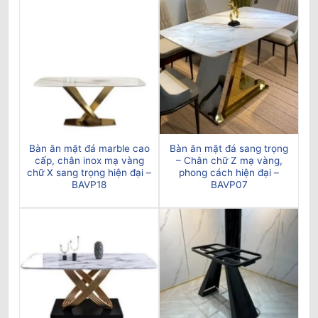
Bàn ăn mặt đá marble cao
Bàn ăn mặt đá sang trọng
cấp, chân inox mạ vàng
– Chân chữ Z mạ vàng,
chữ X sang trọng hiện đại –
phong cách hiện đại –
BAVP18
BAVP07