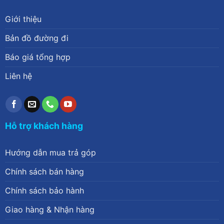
Giới thiệu
Bản đồ đường đi
Báo giá tổng hợp
Liên hệ
Hỗ trợ khách hàng
Hướng dẫn mua trả góp
Chính sách bán hàng
Chính sách bảo hành
Giao hàng & Nhận hàng