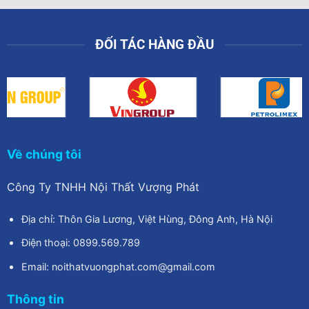
ĐỐI TÁC HÀNG ĐẦU
Về chúng tôi
Công Ty TNHH Nội Thất Vượng Phát
Địa chỉ: Thôn Gia Lương, Việt Hùng, Đông Anh, Hà Nội
Điện thoại: 0899.569.789
Email: noithatvuongphat.com@gmail.com
Thông tin