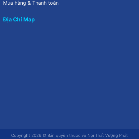
Mua hàng & Thanh toán
Địa Chỉ Map
Copyright 2026 © Bản quyền thuộc về Nội Thất Vượng Phát