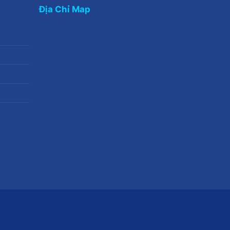
Địa Chỉ Map