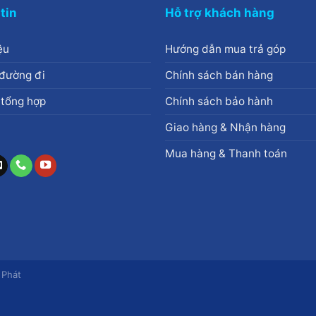
tin
Hỗ trợ khách hàng
ệu
Hướng dẫn mua trả góp
đường đi
Chính sách bán hàng
 tổng hợp
Chính sách bảo hành
Giao hàng & Nhận hàng
Mua hàng & Thanh toán
 Phát