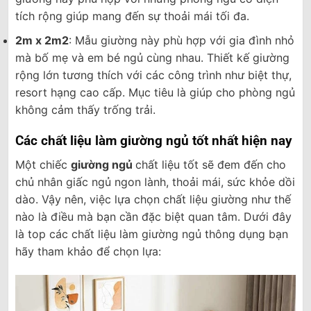
tích rộng giúp mang đến sự thoải mái tối đa.
2m x 2m2
: Mẫu giường này phù hợp với gia đình nhỏ
mà bố mẹ và em bé ngủ cùng nhau. Thiết kế giường
rộng lớn tương thích với các công trình như biệt thự,
resort hạng cao cấp. Mục tiêu là giúp cho phòng ngủ
không cảm thấy trống trải.
Các chất liệu làm giường ngủ tốt nhất hiện nay
Một chiếc
giường ngủ
chất liệu tốt sẽ đem đến cho
chủ nhân giấc ngủ ngon lành, thoải mái, sức khỏe dồi
dào. Vậy nên, việc lựa chọn chất liệu giường như thế
nào là điều mà bạn cần đặc biệt quan tâm. Dưới đây
là top các chất liệu làm giường ngủ thông dụng bạn
hãy tham khảo để chọn lựa: