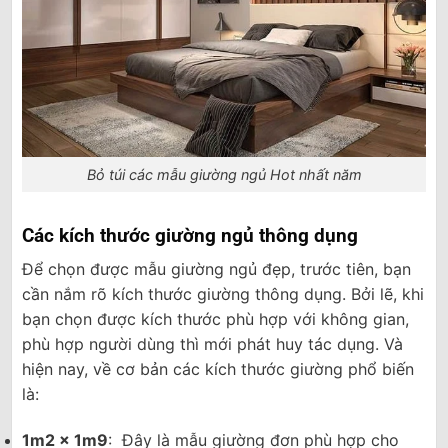
Bỏ túi các mẫu giường ngủ Hot nhất năm
Các kích thước giường ngủ thông dụng
Để chọn được mẫu giường ngủ đẹp, trước tiên, bạn
cần nắm rõ kích thước giường thông dụng. Bởi lẽ, khi
bạn chọn được kích thước phù hợp với không gian,
phù hợp người dùng thì mới phát huy tác dụng. Và
hiện nay, về cơ bản các kích thước giường phổ biến
là:
1m2 x 1m9
: Đây là mẫu giường đơn phù hợp cho