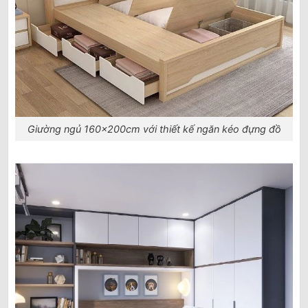
Giường ngủ 160x200cm với thiết kế ngăn kéo đựng đồ