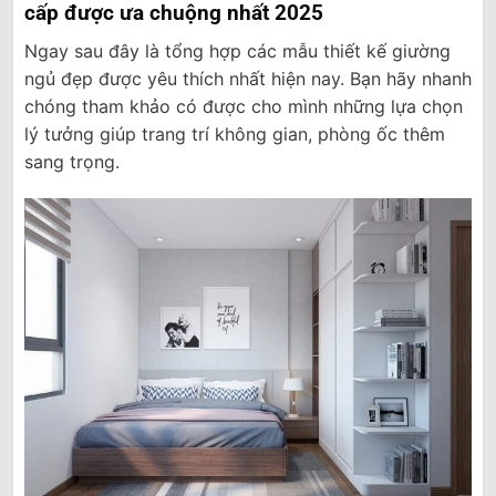
cấp được ưa chuộng nhất 2025
Ngay sau đây là tổng hợp các mẫu thiết kế giường
ngủ đẹp được yêu thích nhất hiện nay. Bạn hãy nhanh
chóng tham khảo có được cho mình những lựa chọn
lý tưởng giúp trang trí không gian, phòng ốc thêm
sang trọng.