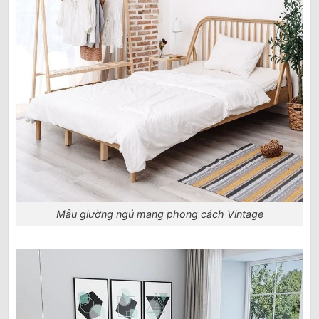
Mẫu giường ngủ mang phong cách Vintage