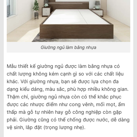
Giường ngủ làm bằng nhựa
Mẫu thiết kế giường ngủ được làm bằng nhựa có
chất lượng không kém cạnh gì so với các chất liệu
khác. Với giường nhựa, bạn sẽ được lựa chọn đa
dạng kiểu dáng, màu sắc, phù hợp nhiều không gian.
Thậm chí, giường ngủ nhựa còn có thể khắc phục
được các nhược điểm như cong vênh, mối mọt, ẩm
thấp mà gỗ tự nhiên hay gỗ công nghiệp còn gặp
phải. Giường cũng có thể chống được nước, dễ dàng
vệ sinh, lắp đặt (trọng lượng nhẹ).