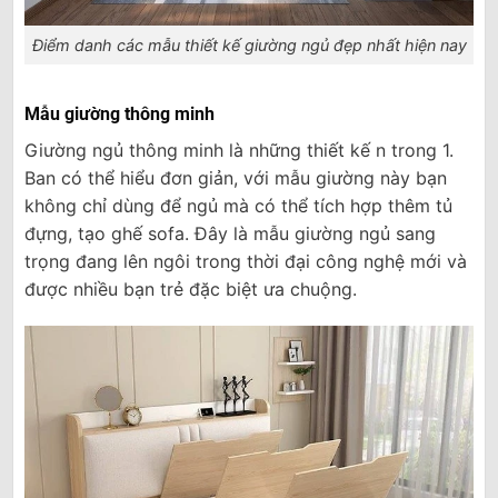
Điểm danh các mẫu thiết kế giường ngủ đẹp nhất hiện nay
Mẫu giường thông minh
Giường ngủ thông minh là những thiết kế n trong 1.
Ban có thể hiểu đơn giản, với mẫu giường này bạn
không chỉ dùng để ngủ mà có thể tích hợp thêm tủ
đựng, tạo ghế sofa. Đây là mẫu giường ngủ sang
trọng đang lên ngôi trong thời đại công nghệ mới và
được nhiều bạn trẻ đặc biệt ưa chuộng.