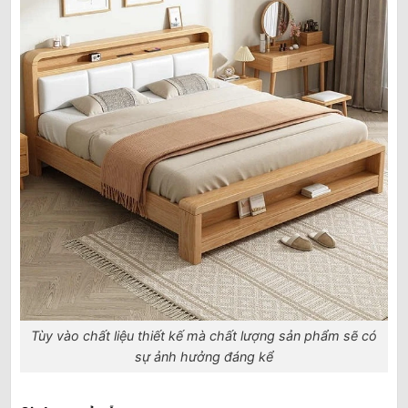
Tùy vào chất liệu thiết kế mà chất lượng sản phẩm sẽ có
sự ảnh hưởng đáng kể