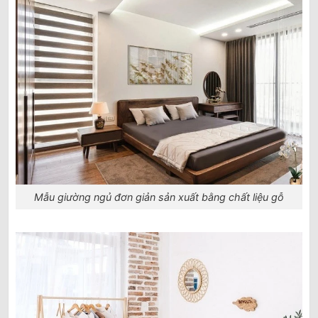
Mẫu giường ngủ đơn giản sản xuất bằng chất liệu gỗ