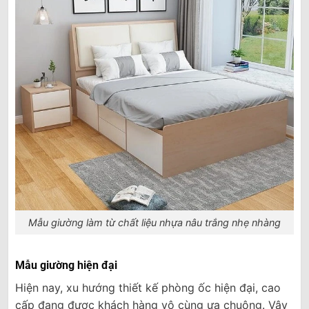
Mẫu giường làm từ chất liệu nhựa nâu trắng nhẹ nhàng
Mẫu giường hiện đại
Hiện nay, xu hướng thiết kế phòng ốc hiện đại, cao
cấp đang được khách hàng vô cùng ưa chuộng. Vậy