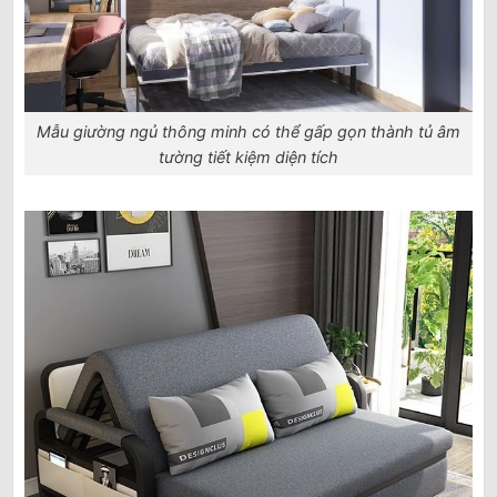
Mẫu giường ngủ thông minh có thể gấp gọn thành tủ âm
tường tiết kiệm diện tích