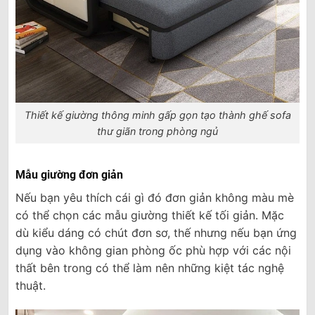
Thiết kế giường thông minh gấp gọn tạo thành ghế sofa
thư giãn trong phòng ngủ
Mẫu giường đơn giản
Nếu bạn yêu thích cái gì đó đơn giản không màu mè
có thể chọn các mẫu giường thiết kế tối giản. Mặc
dù kiểu dáng có chút đơn sơ, thế nhưng nếu bạn ứng
dụng vào không gian phòng ốc phù hợp với các nội
thất bên trong có thể làm nên những kiệt tác nghệ
thuật.