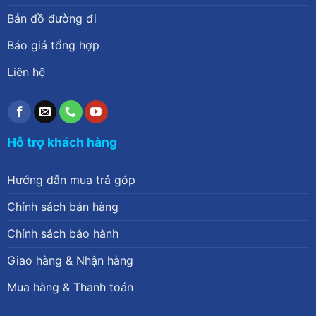
Bản đồ đường đi
Báo giá tổng hợp
Liên hệ
Hỗ trợ khách hàng
Hướng dẫn mua trả góp
Chính sách bán hàng
Chính sách bảo hành
Giao hàng & Nhận hàng
Mua hàng & Thanh toán