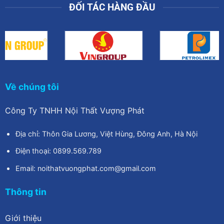
ĐỐI TÁC HÀNG ĐẦU
Về chúng tôi
Công Ty TNHH Nội Thất Vượng Phát
Địa chỉ: Thôn Gia Lương, Việt Hùng, Đông Anh, Hà Nội
Điện thoại: 0899.569.789
Email: noithatvuongphat.com@gmail.com
Thông tin
Giới thiệu