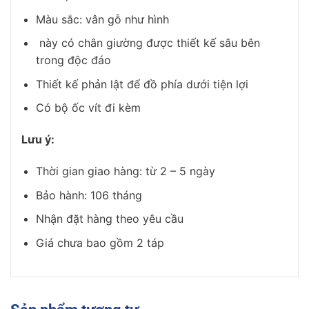
Màu sắc: vân gỗ như hình
này có chân giường được thiết kế sâu bên
trong độc đáo
Thiết kế phản lật để đồ phía dưới tiện lợi
Có bộ ốc vít đi kèm
Lưu ý:
Thời gian giao hàng: từ 2 – 5 ngày
Bảo hành: 106 tháng
Nhận đặt hàng theo yêu cầu
Giá chưa bao gồm 2 táp