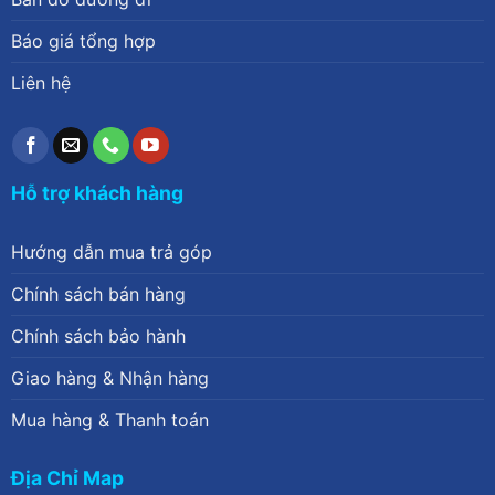
Báo giá tổng hợp
Liên hệ
Hỗ trợ khách hàng
Hướng dẫn mua trả góp
Chính sách bán hàng
Chính sách bảo hành
Giao hàng & Nhận hàng
Mua hàng & Thanh toán
Địa Chỉ Map