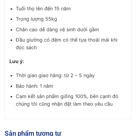
Tuổi thọ lên đến 15 năm
Trọng lượng 55kg
Chân cao dễ dàng vệ sinh dưới gầm
Đầu giường có đệm có thể tựa thoải mái khi
đọc sách
Lưu ý:
Thời gian giao hàng: từ 2 – 5 ngày
Bảo hành: 1 năm
Cam kết sản phẩm giống 100%, bên cạnh đó
chúng tôi cũng nhận đặt làm theo yêu cầu
Sản phẩm tương tự