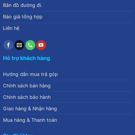
Bản đồ đường đi
Báo giá tổng hợp
Liên hệ
Hỗ trợ khách hàng
Hướng dẫn mua trả góp
Chính sách bán hàng
Chính sách bảo hành
Giao hàng & Nhận hàng
Mua hàng & Thanh toán