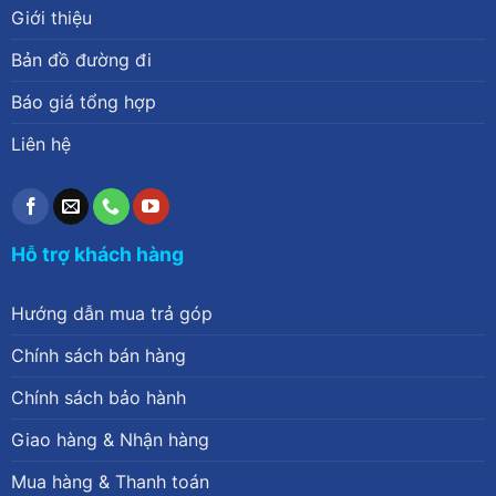
Giới thiệu
Bản đồ đường đi
Báo giá tổng hợp
Liên hệ
Hỗ trợ khách hàng
Hướng dẫn mua trả góp
Chính sách bán hàng
Chính sách bảo hành
Giao hàng & Nhận hàng
Mua hàng & Thanh toán