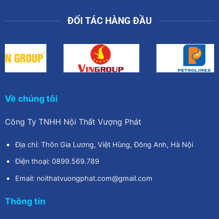
ĐỐI TÁC HÀNG ĐẦU
Về chúng tôi
Công Ty TNHH Nội Thất Vượng Phát
Địa chỉ: Thôn Gia Lương, Việt Hùng, Đông Anh, Hà Nội
Điện thoại: 0899.569.789
Email: noithatvuongphat.com@gmail.com
Thông tin