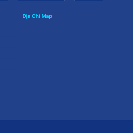
Địa Chỉ Map