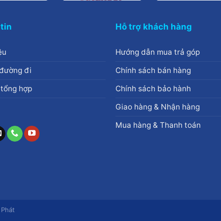
tin
Hỗ trợ khách hàng
ệu
Hướng dẫn mua trả góp
đường đi
Chính sách bán hàng
 tổng hợp
Chính sách bảo hành
Giao hàng & Nhận hàng
Mua hàng & Thanh toán
 Phát