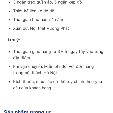
3 ngăn treo quần áo, 5 ngăn xếp đồ
Thiết kế liền kệ để đồ
Thời gian bảo hành: 1 năm
Xuất xứ: Nội thất Vượng Phát
Lưu ý:
Thời gian giao hàng từ 3 – 5 ngày tùy vào từng
địa điểm
Phí vận chuyển: Miễn phí đối với đơn hàng
trong nội thành Hà Nội
Kích thước, màu sắc có thể tùy chỉnh theo yêu
cầu của khách hàng
Sản phẩm tương tự