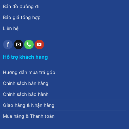
Bản đồ đường đi
Báo giá tổng hợp
Liên hệ
Hỗ trợ khách hàng
Hướng dẫn mua trả góp
Chính sách bán hàng
Chính sách bảo hành
Giao hàng & Nhận hàng
Mua hàng & Thanh toán