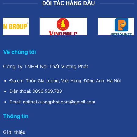
ĐỐI TÁC HÀNG ĐẦU
Về chúng tôi
Công Ty TNHH Nội Thất Vượng Phát
Địa chỉ: Thôn Gia Lương, Việt Hùng, Đông Anh, Hà Nội
Điện thoại: 0899.569.789
Email: noithatvuongphat.com@gmail.com
Thông tin
Giới thiệu