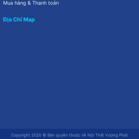
Mua hàng & Thanh toán
Địa Chỉ Map
Copyright 2026 © Bản quyền thuộc về Nội Thất Vượng Phát