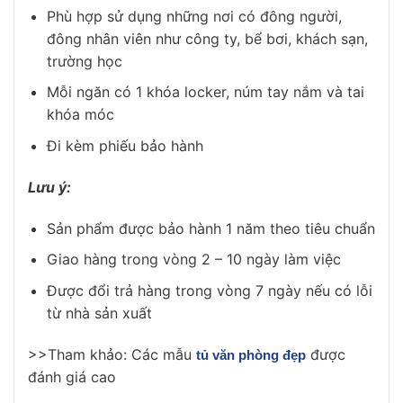
Phù hợp sử dụng những nơi có đông người,
đông nhân viên như công ty, bể bơi, khách sạn,
trường học
Mỗi ngăn có 1 khóa locker, núm tay nắm và tai
khóa móc
Đi kèm phiếu bảo hành
Lưu ý:
Sản phẩm được bảo hành 1 năm theo tiêu chuẩn
Giao hàng trong vòng 2 – 10 ngày làm việc
Được đổi trả hàng trong vòng 7 ngày nếu có lỗi
từ nhà sản xuất
>>Tham khảo: Các mẫu
được
tủ văn phòng đẹp
đánh giá cao