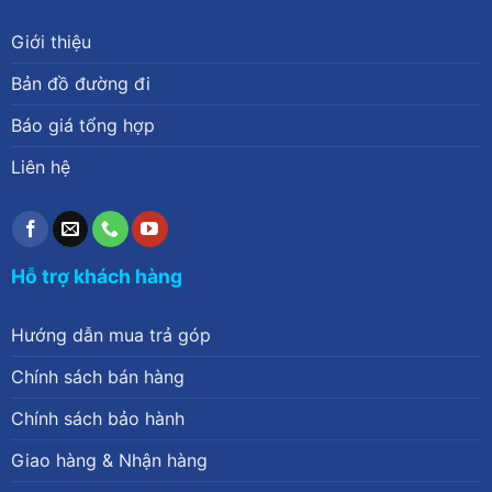
Giới thiệu
Bản đồ đường đi
Báo giá tổng hợp
Liên hệ
Hỗ trợ khách hàng
Hướng dẫn mua trả góp
Chính sách bán hàng
Chính sách bảo hành
Giao hàng & Nhận hàng