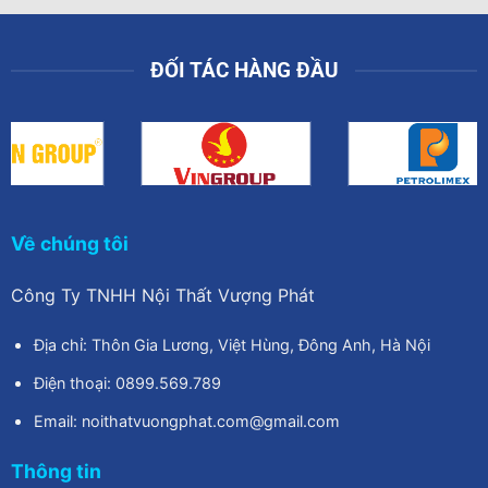
ĐỐI TÁC HÀNG ĐẦU
Về chúng tôi
Công Ty TNHH Nội Thất Vượng Phát
Địa chỉ: Thôn Gia Lương, Việt Hùng, Đông Anh, Hà Nội
Điện thoại: 0899.569.789
Email: noithatvuongphat.com@gmail.com
Thông tin