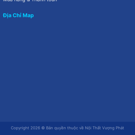
Địa Chỉ Map
Copyright 2026 © Bản quyền thuộc về Nội Thất Vượng Phát