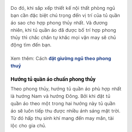
Do đó, khi sắp xếp thiết kế nội thất phòng ngủ
bạn cần đặc biệt chú trọng đến vị trí của tủ quần
áo sao cho hợp phong thủy nhất. Và đương
nhiên, khi tủ quần áo đã được bố trí hợp phong
thủy thì chắc chắn tự khắc mọi vận may sẽ chủ
động tìm đến bạn.
Xem thêm: Cách
đặt giường ngủ theo phong
thuỷ
Hướng tủ quần áo chuẩn phong thủy
Theo phong thủy, hướng tủ quần áo phù hợp nhất
là hướng Nam và hướng Đông. Bởi khi đặt tủ
quần áo theo một trong hai hướng này tủ quần
áo sẽ luôn tiếp thu được nhiều ánh sáng mặt trời.
Từ đó hấp thụ sinh khí mang đến may mắn, tài
lộc cho gia chủ.