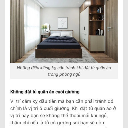
Những điều kiêng kỵ cần tránh khi đặt tủ quần áo
trong phòng ngủ
Không đặt tủ quần áo cuối giường
Vị trí cấm kỵ đầu tiên mà bạn cần phải tránh đó
chính là vị trí ở cuối giường. Khi đặt tủ quần áo ở
vị trí này bạn sẽ không thể thoải mái khi ngủ,
thậm chí nếu là tủ có gương soi bạn sẽ còn