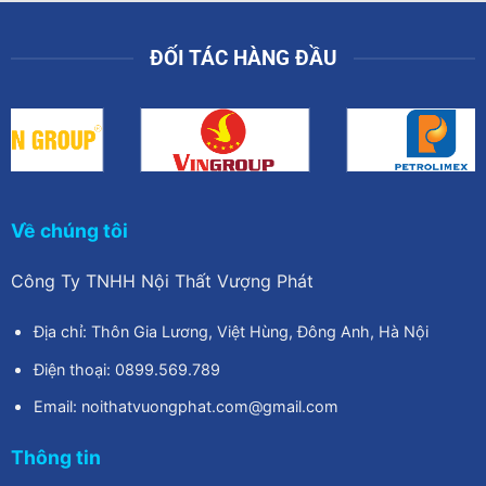
ĐỐI TÁC HÀNG ĐẦU
Về chúng tôi
Công Ty TNHH Nội Thất Vượng Phát
Địa chỉ: Thôn Gia Lương, Việt Hùng, Đông Anh, Hà Nội
Điện thoại: 0899.569.789
Email: noithatvuongphat.com@gmail.com
Thông tin