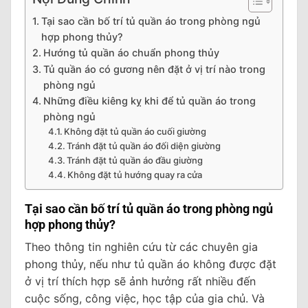
Tại sao cần bố trí tủ quần áo trong phòng ngủ
hợp phong thủy?
Hướng tủ quần áo chuẩn phong thủy
Tủ quần áo có gương nên đặt ở vị trí nào trong
phòng ngủ
Những điều kiêng kỵ khi để tủ quần áo trong
phòng ngủ
Không đặt tủ quần áo cuối giường
Tránh đặt tủ quần áo đối diện giường
Tránh đặt tủ quần áo đầu giường
Không đặt tủ hướng quay ra cửa
Tại sao cần bố trí tủ quần áo trong phòng ngủ
hợp phong thủy?
Theo thông tin nghiên cứu từ các chuyên gia
phong thủy, nếu như tủ quần áo không được đặt
ở vị trí thích hợp sẽ ảnh hưởng rất nhiều đến
cuộc sống, công việc, học tập của gia chủ. Và