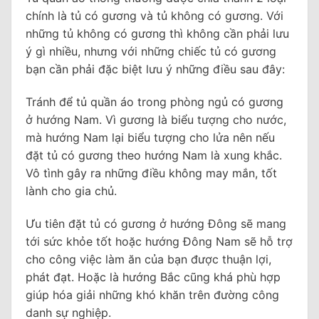
chính là tủ có gương và tủ không có gương. Với
những tủ không có gương thì không cần phải lưu
ý gì nhiều, nhưng với những chiếc tủ có gương
bạn cần phải đặc biệt lưu ý những điều sau đây:
Tránh để tủ quần áo trong phòng ngủ có gương
ở hướng Nam. Vì gương là biểu tượng cho nước,
mà hướng Nam lại biểu tượng cho lửa nên nếu
đặt tủ có gương theo hướng Nam là xung khắc.
Vô tình gây ra những điều không may mắn, tốt
lành cho gia chủ.
Ưu tiên đặt tủ có gương ở hướng Đông sẽ mang
tới sức khỏe tốt hoặc hướng Đông Nam sẽ hỗ trợ
cho công việc làm ăn của bạn được thuận lợi,
phát đạt. Hoặc là hướng Bắc cũng khá phù hợp
giúp hóa giải những khó khăn trên đường công
danh sự nghiệp.