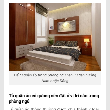
Để tủ quần áo trong phòng ngủ nên ưu tiên hướng
Nam hoặc Đông
Tủ quần áo có gương nên đặt ở vị trí nào trong
phòng ngủ
Tủ quần áo thông thường được chia thành 2 loại