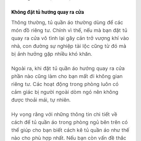
Không đặt tủ hướng quay ra cửa
Thông thường, tủ quần áo thường dùng để các
món đồ riêng tư. Chính vì thế, nếu mà bạn đặt tủ
quay ra cửa vô tình lại gây cản trở vượng khí vào
nhà, con đường sự nghiệp tài lộc cũng từ đó mà
bị ảnh hưởng gặp nhiều khó khăn.
Ngoài ra, khi đặt tủ quần áo hướng quay ra cửa
phần nào cũng làm cho bạn mất đi không gian
riêng tư. Các hoạt động trong phòng luôn có
cảm giác bị người ngoài dòm ngó nên không
được thoải mái, tự nhiên.
Hy vọng rằng với những thông tin chi tiết về
cách để tủ quần áo trong phòng ngủ bên trên có
thể giúp cho bạn biết cách kê tủ quần áo như thế
nào cho phù hợp nhất. Nếu bạn còn vấn đề thắc