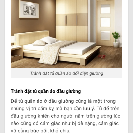
Tránh đặt tủ quần áo đối diện giường
Tránh đặt tủ quần áo đầu giường
Để tủ quần áo ở đầu giường cũng là một trong
những vị trí cấm kỵ mà bạn cần lưu ý. Tủ để trên
đầu giường khiến cho người nằm trên giường lúc
nào cũng có cảm giác như bị đè nặng, cảm giác
vô cùng bức bối, khó chịu.