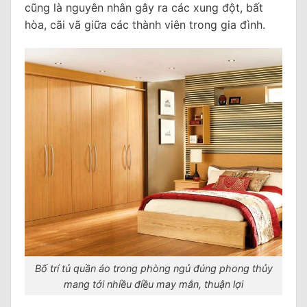
cũng là nguyên nhân gây ra các xung đột, bất
hòa, cãi vã giữa các thành viên trong gia đình.
Bố trí tủ quần áo trong phòng ngủ đúng phong thủy
mang tới nhiều điều may mắn, thuận lợi