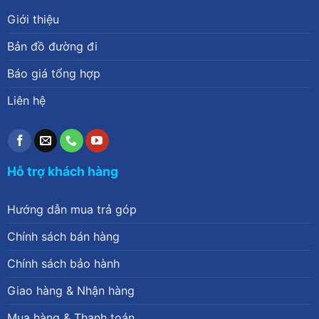
Giới thiệu
Bản đồ đường đi
Báo giá tổng hợp
Liên hệ
Hỗ trợ khách hàng
Hướng dẫn mua trả góp
Chính sách bán hàng
Chính sách bảo hành
Giao hàng & Nhận hàng
Mua hàng & Thanh toán