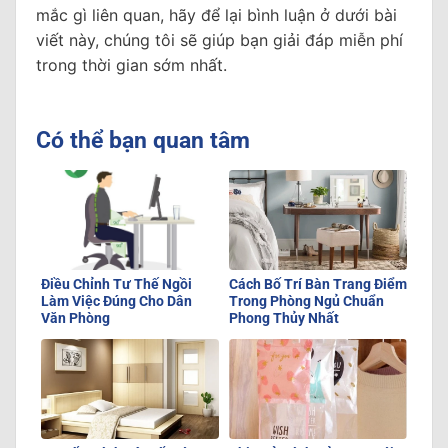
mắc gì liên quan, hãy để lại bình luận ở dưới bài
viết này, chúng tôi sẽ giúp bạn giải đáp miễn phí
trong thời gian sớm nhất.
Có thể bạn quan tâm
Điều Chỉnh Tư Thế Ngồi
Cách Bố Trí Bàn Trang Điểm
Làm Việc Đúng Cho Dân
Trong Phòng Ngủ Chuẩn
Văn Phòng
Phong Thủy Nhất