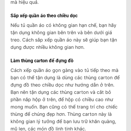
mà hiệu quả.
Sắp xếp quần áo theo chiều dọc
Nếu tủ quần áo có không gian hạn chế, bạn hãy
tận dụng không gian bên trên và bên dưới giá
treo. Cách sắp xếp quần áo này sẽ giúp bạn tận
dụng được nhiều không gian hơn.
Làm thùng carton để đựng đồ
Cách xếp quần áo gọn gàng vào tủ tiếp theo mà
bạn có thể tận dụng là dùng các thùng carton để
đựng đồ theo chiều dọc như hướng dẫn ở trên.
Bạn nên tận dụng các thùng carton và cắt bỏ
phần nắp hộp ở trên, để hộp có chiều cao như
mong muốn. Bạn cũng có thể trang trí cho chiếc
thùng để chúng đẹp hơn. Thùng carton này là
không gian lý tưởng để bạn lưu trữ khăn quàng,
mũ len, các món đồ linh tinh khác.