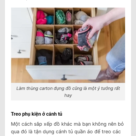
Làm thùng carton đựng đồ cũng là một ý tưởng rất
hay
Treo phụ kiện ở cánh tủ
Một cách sắp xếp đồ khác mà bạn không nên bỏ
qua đó là tận dụng cánh tủ quần áo để treo các