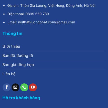
Địa chỉ: Thôn Gia Lương, Việt Hùng, Đông Anh, Hà Nội
Điện thoại: 0899.569.789
Email: noithatvuongphat.com@gmail.com
Thông tin
Giới thiệu
Bản đồ đường đi
Báo giá tổng hợp
Liên hệ
Hỗ trợ khách hàng