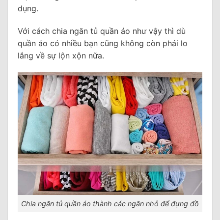
dụng.
Với cách chia ngăn tủ quần áo như vậy thì dù
quần áo có nhiều bạn cũng không còn phải lo
lắng về sự lộn xộn nữa.
Chia ngăn tủ quần áo thành các ngăn nhỏ để đựng đồ