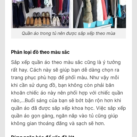
Quần áo trong tủ nên được sắp xếp theo mùa
Phân loại đồ theo màu sắc
Sắp xếp quần áo theo màu sắc cũng là ý tưởng
rất hay. Cách này sẽ giúp bạn dễ dàng chọn ra
trang phục phù hợp để phối màu. Như vậy mỗi
khi cần sử dụng đồ, bạn không còn phải băn
khoăn chiếc áo này nên phối hợp với chiếc quần
nào,…Buổi sáng của bạn sẽ bớt bận rộn hơn khi
quần áo đã được sắp xếp khoa học. Việc sắp xếp
quần áo gọn gàng, ngăn nắp vào tủ cũng giúp
không gian thoáng đãng và sạch sẽ hơn.