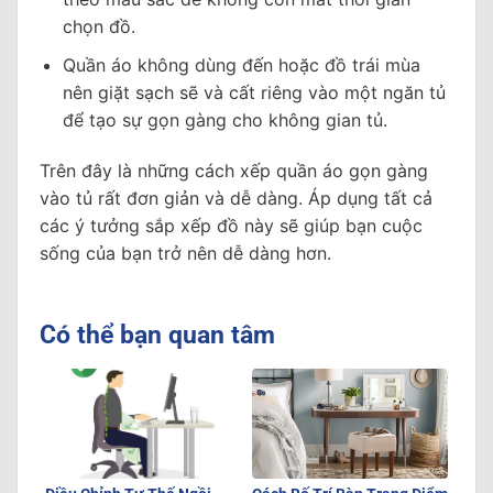
chọn đồ.
Quần áo không dùng đến hoặc đồ trái mùa
nên giặt sạch sẽ và cất riêng vào một ngăn tủ
để tạo sự gọn gàng cho không gian tủ.
Trên đây là những cách xếp quần áo gọn gàng
vào tủ rất đơn giản và dễ dàng. Áp dụng tất cả
các ý tưởng sắp xếp đồ này sẽ giúp bạn cuộc
sống của bạn trở nên dễ dàng hơn.
Có thể bạn quan tâm