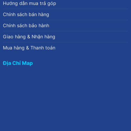
Hướng dẫn mua trả góp
Chính sách bán hàng
Chính sách bảo hành
Giao hàng & Nhận hàng
Mua hàng & Thanh toán
Địa Chỉ Map