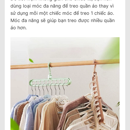
dùng loại móc đa năng để treo quần áo thay vì
sử dụng mỗi một chiếc móc để treo 1 chiếc áo.
Móc đa năng sẽ giúp bạn treo được nhiều quần
áo hơn.