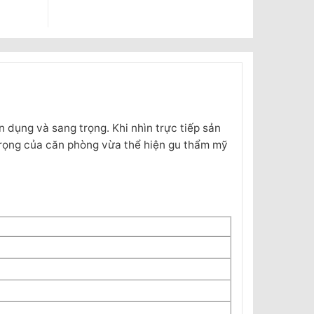
 dụng và sang trọng. Khi nhìn trực tiếp sản
trọng của căn phòng vừa thể hiện gu thẩm mỹ