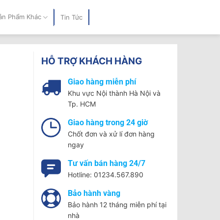
ản Phẩm Khác
Tin Tức
HỖ TRỢ KHÁCH HÀNG
Giao hàng miễn phí
Khu vực Nội thành Hà Nội và
Tp. HCM
Giao hàng trong 24 giờ
Chốt đơn và xử lí đơn hàng
ngay
Tư vấn bán hàng 24/7
Hotline: 01234.567.890
Bảo hành vàng
Bảo hành 12 tháng miễn phí tại
nhà