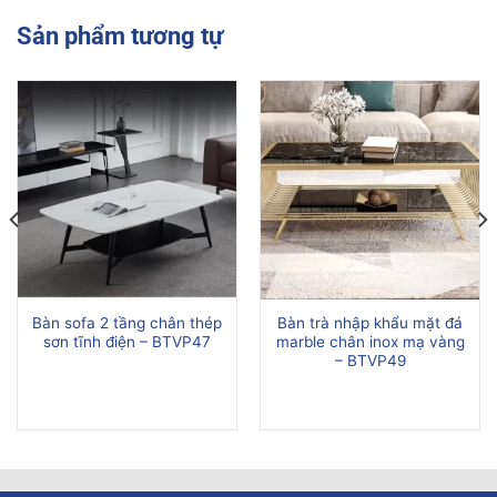
Sản phẩm tương tự
Bàn sofa 2 tầng chân thép
Bàn trà nhập khẩu mặt đá
sơn tĩnh điện – BTVP47
marble chân inox mạ vàng
– BTVP49