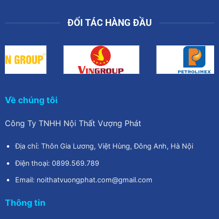
ĐỐI TÁC HÀNG ĐẦU
Về chúng tôi
Công Ty TNHH Nội Thất Vượng Phát
Địa chỉ: Thôn Gia Lương, Việt Hùng, Đông Anh, Hà Nội
Điện thoại: 0899.569.789
Email: noithatvuongphat.com@gmail.com
Thông tin