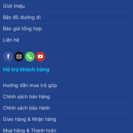
Giới thiệu
Bản đồ đường đi
Báo giá tổng hợp
Liên hệ
Hỗ trợ khách hàng
Hướng dẫn mua trả góp
Chính sách bán hàng
Chính sách bảo hành
Giao hàng & Nhận hàng
Mua hàng & Thanh toán