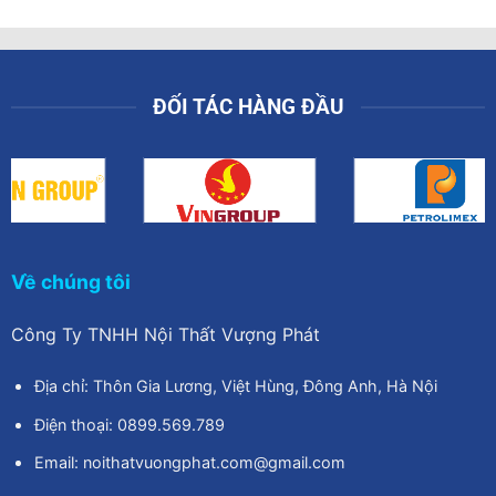
ĐỐI TÁC HÀNG ĐẦU
Về chúng tôi
Công Ty TNHH Nội Thất Vượng Phát
Địa chỉ: Thôn Gia Lương, Việt Hùng, Đông Anh, Hà Nội
Điện thoại: 0899.569.789
Email: noithatvuongphat.com@gmail.com