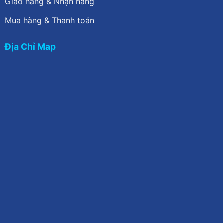
Giao hàng & Nhận hàng
Mua hàng & Thanh toán
Địa Chỉ Map