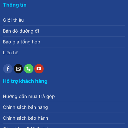
Thông tin
Giới thiệu
Bản đồ đường đi
Báo giá tổng hợp
Liên hệ
Hỗ trợ khách hàng
Hướng dẫn mua trả góp
Chính sách bán hàng
Chính sách bảo hành