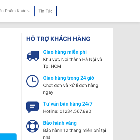
ản Phẩm Khác
Tin Tức
HỖ TRỢ KHÁCH HÀNG
Giao hàng miễn phí
Khu vực Nội thành Hà Nội và
Tp. HCM
Giao hàng trong 24 giờ
Chốt đơn và xử lí đơn hàng
ngay
Tư vấn bán hàng 24/7
Hotline: 01234.567.890
Bảo hành vàng
Bảo hành 12 tháng miễn phí tại
nhà