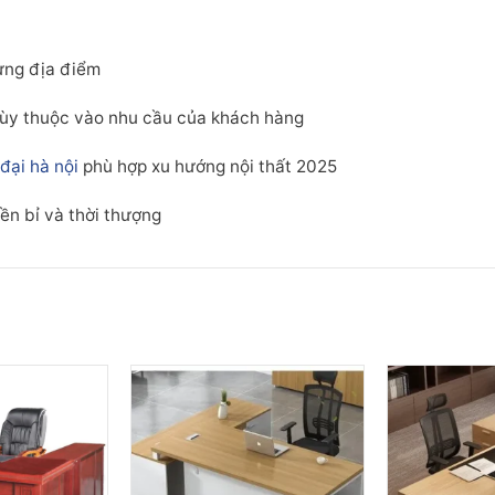
từng địa điểm
tùy thuộc vào nhu cầu của khách hàng
đại hà nội
phù hợp xu hướng nội thất 2025
bền bỉ và thời thượng