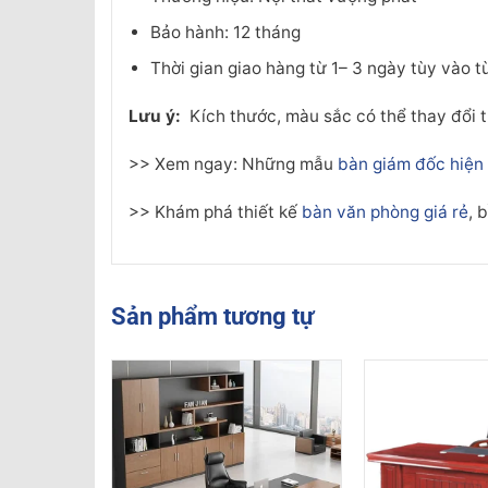
Bảo hành: 12 tháng
Thời gian giao hàng từ 1– 3 ngày tùy vào 
Lưu ý:
Kích thước, màu sắc có thể thay đổi 
>> Xem ngay: Những mẫu
bàn giám đốc hiện 
>> Khám phá thiết kế
bàn văn phòng giá rẻ
, 
Sản phẩm tương tự