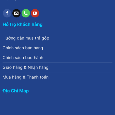
Hỗ trợ khách hàng
Hướng dẫn mua trả góp
Chính sách bán hàng
Chính sách bảo hành
Giao hàng & Nhận hàng
Mua hàng & Thanh toán
Địa Chỉ Map