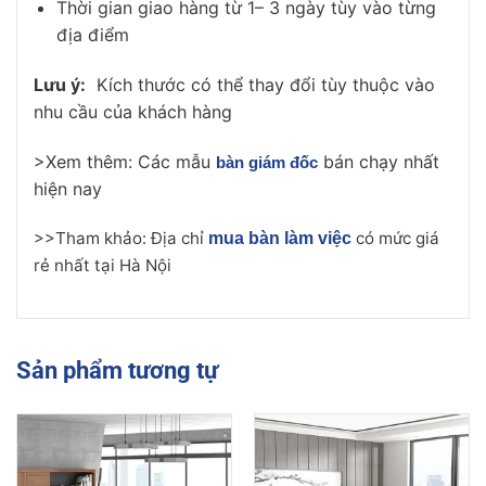
Thời gian giao hàng từ 1– 3 ngày tùy vào từng
địa điểm
Lưu ý:
Kích thước có thể thay đổi tùy thuộc vào
nhu cầu của khách hàng
>Xem thêm: Các mẫu
bán chạy nhất
bàn giám đốc
hiện nay
>>Tham khảo: Địa chỉ
có mức giá
mua bàn làm việc
rẻ nhất tại Hà Nội
Sản phẩm tương tự