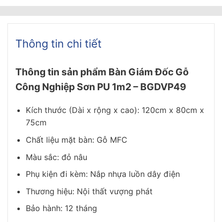
Thông tin chi tiết
Thông tin sản phẩm Bàn Giám Đốc Gỗ
Công Nghiệp Sơn PU 1m2 – BGDVP49
Kích thước (Dài x rộng x cao): 120cm x 80cm x
75cm
Chất liệu mặt bàn: Gỗ MFC
Màu sắc: đỏ nâu
Phụ kiện đi kèm: Nắp nhựa luồn dây điện
Thương hiệu: Nội thất vượng phát
Bảo hành: 12 tháng