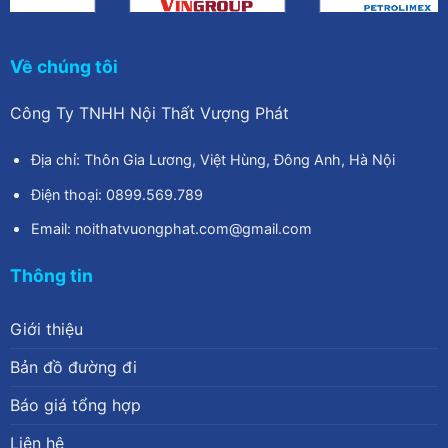
Về chúng tôi
Công Ty TNHH Nội Thất Vượng Phát
Địa chỉ: Thôn Gia Lương, Việt Hùng, Đông Anh, Hà Nội
Điện thoại: 0899.569.789
Email: noithatvuongphat.com@gmail.com
Thông tin
Giới thiệu
Bản đồ đường đi
Báo giá tổng hợp
Liên hệ