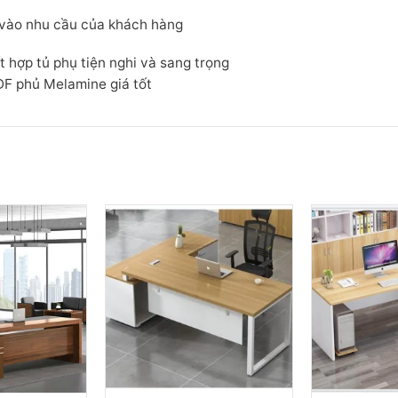
 vào nhu cầu của khách hàng
t hợp tủ phụ tiện nghi và sang trọng
F phủ Melamine giá tốt