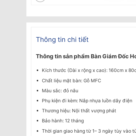
Thông tin chi tiết
Thông tin sản phẩm
Bàn Giám Đốc H
Kích thước (Dài x rộng x cao): 160cm x 8
Chất liệu mặt bàn: Gỗ MFC
Màu sắc: đỏ nâu
Phụ kiện đi kèm: Nắp nhựa luồn dây điện
Thương hiệu: Nội thất vượng phát
Bảo hành: 12 tháng
Thời gian giao hàng từ 1– 3 ngày tùy vào 