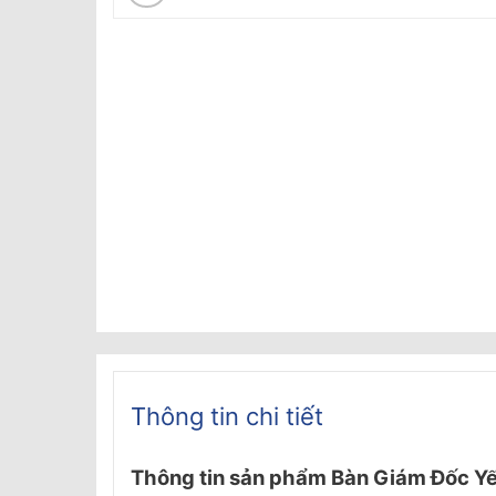
Thông tin chi tiết
Thông tin sản phẩm
Bàn Giám Đốc Y