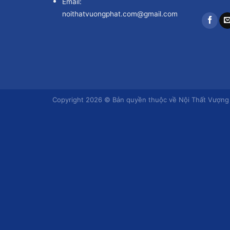
Email:
noithatvuongphat.com@gmail.com
Copyright 2026 © Bản quyền thuộc về Nội Thất Vượng