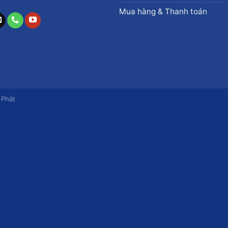
Mua hàng & Thanh toán
 Phát