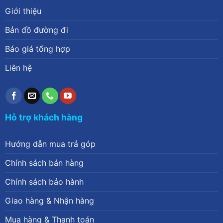
Giới thiệu
Bản đồ đường đi
Báo giá tổng hợp
Liên hệ
Hỗ trợ khách hàng
Hướng dẫn mua trả góp
Chính sách bán hàng
Chính sách bảo hành
Giao hàng & Nhận hàng
Mua hàng & Thanh toán