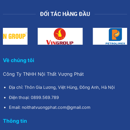
ĐỐI TÁC HÀNG ĐẦU
Về chúng tôi
Công Ty TNHH Nội Thất Vượng Phát
Địa chỉ: Thôn Gia Lương, Việt Hùng, Đông Anh, Hà Nội
Điện thoại: 0899.569.789
Email: noithatvuongphat.com@gmail.com
Thông tin