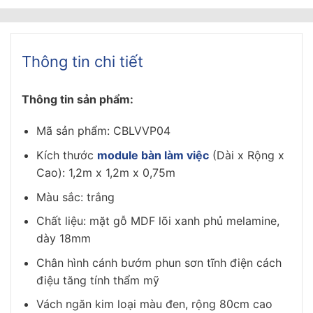
Thông tin chi tiết
Thông tin sản phẩm:
Mã sản phẩm: CBLVVP04
Kích thước
module bàn làm việc
(Dài x Rộng x
Cao): 1,2m x 1,2m x 0,75m
Màu sắc: trắng
Chất liệu: mặt gỗ MDF lõi xanh phủ melamine,
dày 18mm
Chân hình cánh bướm phun sơn tĩnh điện cách
điệu tăng tính thẩm mỹ
Vách ngăn kim loại màu đen, rộng 80cm cao