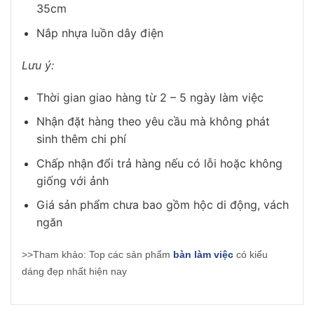
35cm
Nắp nhựa luồn dây điện
Lưu ý:
Thời gian giao hàng từ 2 – 5 ngày làm việc
Nhận đặt hàng theo yêu cầu mà không phát
sinh thêm chi phí
Chấp nhận đổi trả hàng nếu có lỗi hoặc không
giống với ảnh
Giá sản phẩm chưa bao gồm hộc di động, vách
ngăn
>>Tham khảo: Top các sản phẩm
bàn làm việc
có kiểu
dáng đẹp nhất hiện nay