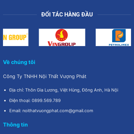
ĐỐI TÁC HÀNG ĐẦU
Về chúng tôi
Công Ty TNHH Nội Thất Vượng Phát
Địa chỉ: Thôn Gia Lương, Việt Hùng, Đông Anh, Hà Nội
Điện thoại: 0899.569.789
Email: noithatvuongphat.com@gmail.com
Thông tin