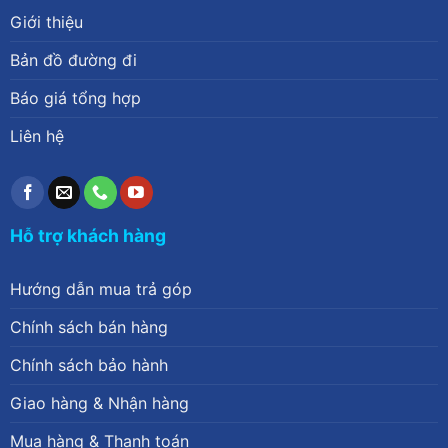
Giới thiệu
Bản đồ đường đi
Báo giá tổng hợp
Liên hệ
Hỗ trợ khách hàng
Hướng dẫn mua trả góp
Chính sách bán hàng
Chính sách bảo hành
Giao hàng & Nhận hàng
Mua hàng & Thanh toán