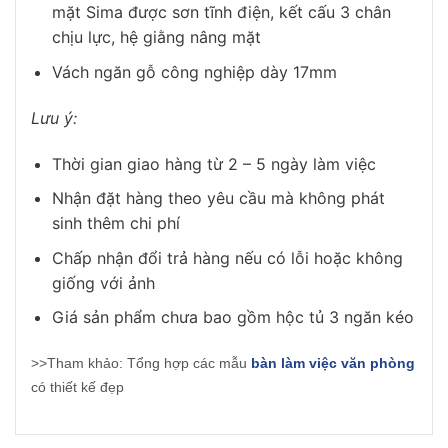
mặt Sima được sơn tĩnh điện, kết cấu 3 chân
chịu lực, hệ giằng nâng mặt
Vách ngăn gỗ công nghiệp dày 17mm
Lưu ý:
Thời gian giao hàng từ 2 – 5 ngày làm việc
Nhận đặt hàng theo yêu cầu mà không phát
sinh thêm chi phí
Chấp nhận đổi trả hàng nếu có lỗi hoặc không
giống với ảnh
Giá sản phẩm chưa bao gồm hộc tủ 3 ngăn kéo
>>Tham khảo: Tổng hợp các mẫu
bàn làm việc văn phòng
có thiết kế đẹp