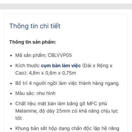
Thông tin chi tiết
Thông tin sản phẩm:
Mã sản phẩm: CBLVVP05
Kích thước
cụm bàn làm việc
(Dài x Rộng x
Cao): 4,8m x 0,6m x 0,75m
Bố trí 4 người ngồi làm việc thành hàng ngang
Màu sắc: như hình
Chất liệu: mặt bàn làm bằng gỗ MFC phủ
Melamine, độ dày 25mm có khả năng chịu lực
tốt
Khung bàn sắt hộp dạng chân độc lập hệ nâng