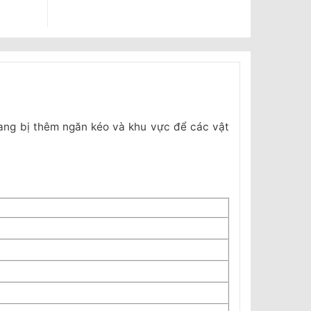
rang bị thêm ngăn kéo và khu vực để các vật