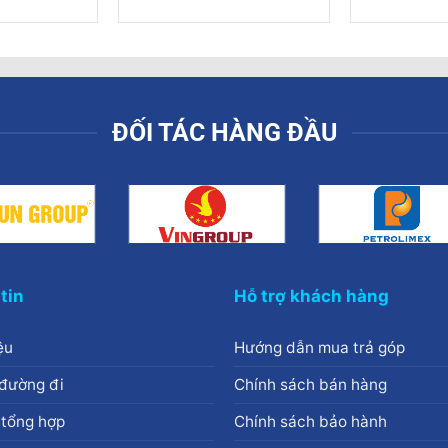
ĐỐI TÁC HÀNG ĐẦU
tin
Hỗ trợ khách hàng
ệu
Hướng dẫn mua trả góp
đường đi
Chính sách bán hàng
 tổng hợp
Chính sách bảo hành