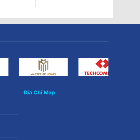
Địa Chỉ Map