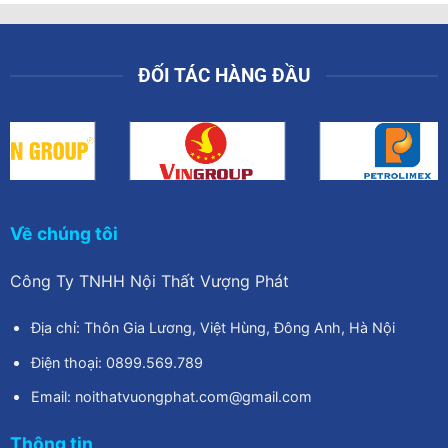
ĐỐI TÁC HÀNG ĐẦU
Về chúng tôi
Công Ty TNHH Nội Thất Vượng Phát
Địa chỉ: Thôn Gia Lương, Việt Hùng, Đông Anh, Hà Nội
Điện thoại: 0899.569.789
Email: noithatvuongphat.com@gmail.com
Thông tin