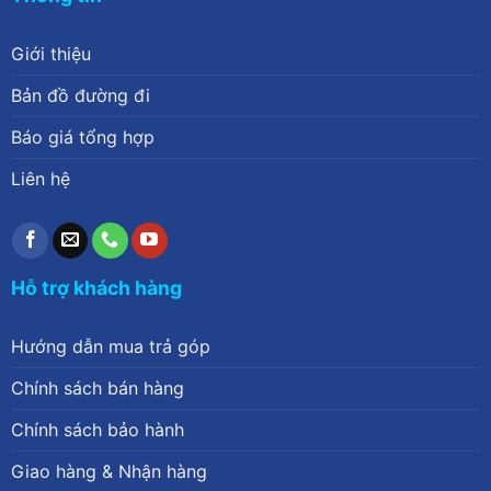
Giới thiệu
Bản đồ đường đi
Báo giá tổng hợp
Liên hệ
Hỗ trợ khách hàng
Hướng dẫn mua trả góp
Chính sách bán hàng
Chính sách bảo hành
Giao hàng & Nhận hàng