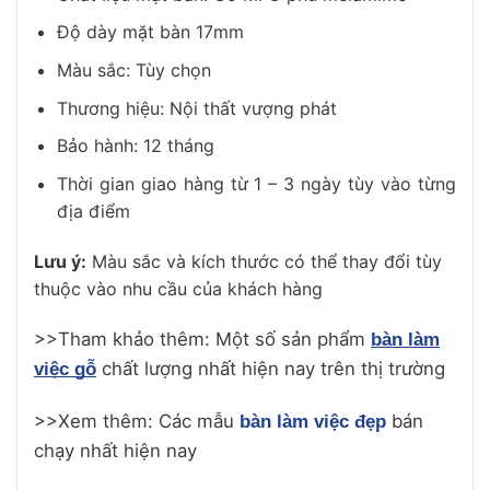
Độ dày mặt bàn 17mm
Màu sắc: Tùy chọn
Thương hiệu: Nội thất vượng phát
Bảo hành: 12 tháng
Thời gian giao hàng từ 1 – 3 ngày tùy vào từng
địa điểm
Lưu ý:
Màu sắc và kích thước có thể thay đổi tùy
thuộc vào nhu cầu của khách hàng
>>Tham khảo thêm: Một số sản phẩm
bàn làm
chất lượng nhất hiện nay trên thị trường
việc gỗ
>>Xem thêm: Các mẫu
bán
bàn làm việc đẹp
chạy nhất hiện nay