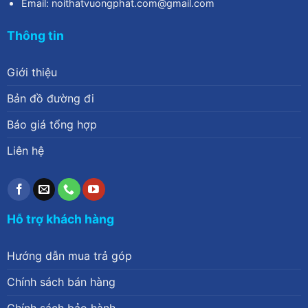
Email: noithatvuongphat.com@gmail.com
Thông tin
Giới thiệu
Bản đồ đường đi
Báo giá tổng hợp
Liên hệ
Hỗ trợ khách hàng
Hướng dẫn mua trả góp
Chính sách bán hàng
Chính sách bảo hành