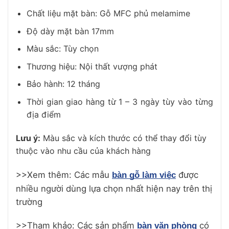
Chất liệu mặt bàn: Gỗ MFC phủ melamime
Độ dày mặt bàn 17mm
Màu sắc: Tùy chọn
Thương hiệu: Nội thất vượng phát
Bảo hành: 12 tháng
Thời gian giao hàng từ 1 – 3 ngày tùy vào từng
địa điểm
Lưu ý:
Màu sắc và kích thước có thể thay đổi tùy
thuộc vào nhu cầu của khách hàng
>>Xem thêm: Các mẫu
được
bàn gỗ làm việc
nhiều người dùng lựa chọn nhất hiện nay trên thị
trường
>>Tham khảo: Các sản phẩm
có
bàn văn phòng