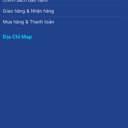
Giao hàng & Nhận hàng
Mua hàng & Thanh toán
Địa Chỉ Map