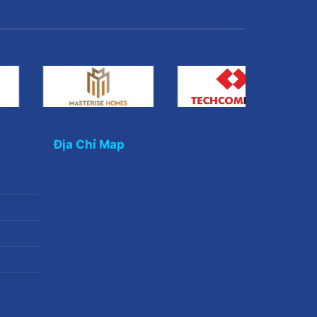
Địa Chỉ Map