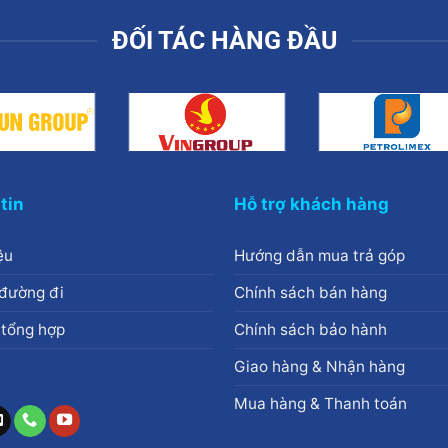
ĐỐI TÁC HÀNG ĐẦU
tin
Hỗ trợ khách hàng
ệu
Hướng dẫn mua trả góp
đường đi
Chính sách bán hàng
 tổng hợp
Chính sách bảo hành
Giao hàng & Nhận hàng
Mua hàng & Thanh toán