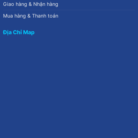
Giao hàng & Nhận hàng
Mua hàng & Thanh toán
Địa Chỉ Map