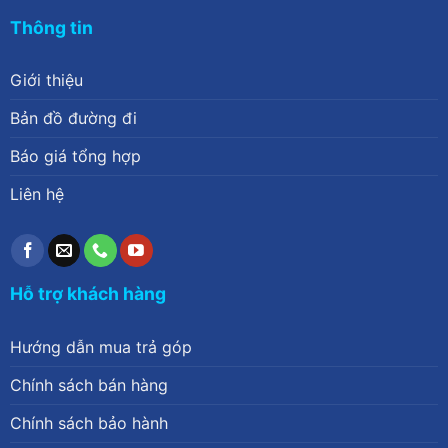
Thông tin
Giới thiệu
Bản đồ đường đi
Báo giá tổng hợp
Liên hệ
Hỗ trợ khách hàng
Hướng dẫn mua trả góp
Chính sách bán hàng
Chính sách bảo hành