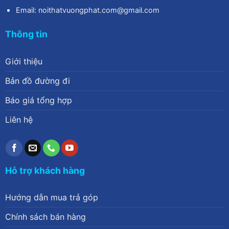
Email: noithatvuongphat.com@gmail.com
Thông tin
Giới thiệu
Bản đồ đường đi
Báo giá tổng hợp
Liên hệ
Hỗ trợ khách hàng
Hướng dẫn mua trả góp
Chính sách bán hàng