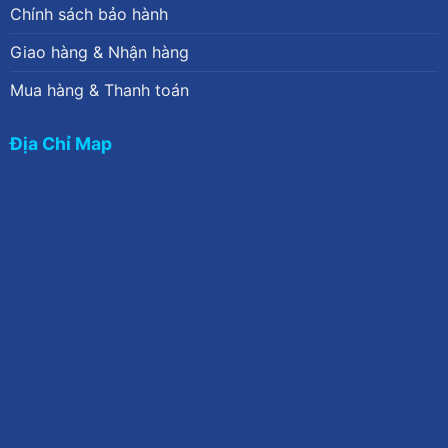
Chính sách bảo hành
Giao hàng & Nhận hàng
Mua hàng & Thanh toán
Địa Chỉ Map