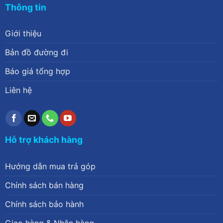
Thông tin
Giới thiệu
Bản đồ đường đi
Báo giá tổng hợp
Liên hệ
Hỗ trợ khách hàng
Hướng dẫn mua trả góp
Chính sách bán hàng
Chính sách bảo hành