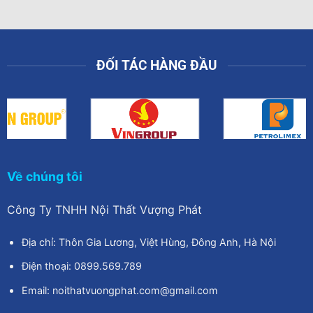
ĐỐI TÁC HÀNG ĐẦU
Về chúng tôi
Công Ty TNHH Nội Thất Vượng Phát
Địa chỉ: Thôn Gia Lương, Việt Hùng, Đông Anh, Hà Nội
Điện thoại: 0899.569.789
Email: noithatvuongphat.com@gmail.com