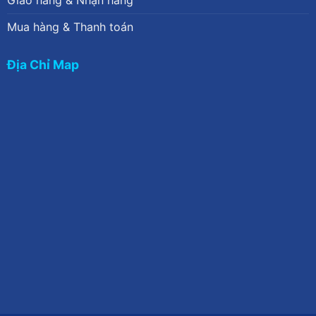
Giao hàng & Nhận hàng
Mua hàng & Thanh toán
Địa Chỉ Map