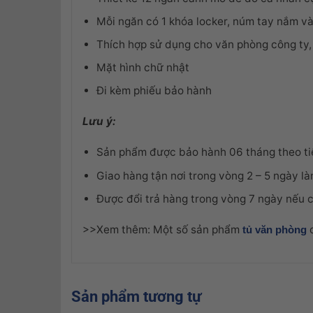
Mỗi ngăn có 1 khóa locker, núm tay nắm và
Thích hợp sử dụng cho văn phòng công ty,
Mặt hình chữ nhật
Đi kèm phiếu bảo hành
Lưu ý:
Sản phẩm được bảo hành 06 tháng theo t
Giao hàng tận nơi trong vòng 2 – 5 ngày là
Được đổi trả hàng trong vòng 7 ngày nếu c
>>Xem thêm: Một số sản phẩm
c
tủ văn phòng
Sản phẩm tương tự