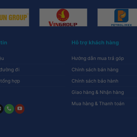
tin
Hỗ trợ khách hàng
ệu
Hướng dẫn mua trả góp
đường đi
Chính sách bán hàng
 tổng hợp
Chính sách bảo hành
Giao hàng & Nhận hàng
Mua hàng & Thanh toán