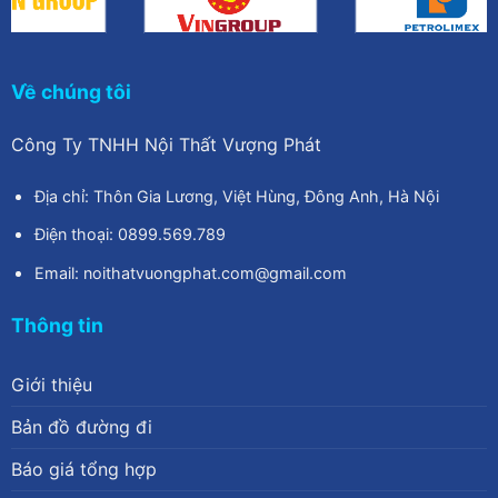
Về chúng tôi
Công Ty TNHH Nội Thất Vượng Phát
Địa chỉ: Thôn Gia Lương, Việt Hùng, Đông Anh, Hà Nội
Điện thoại: 0899.569.789
Email: noithatvuongphat.com@gmail.com
Thông tin
Giới thiệu
Bản đồ đường đi
Báo giá tổng hợp