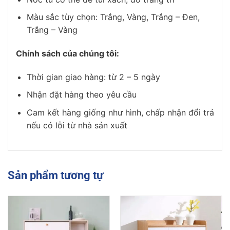
Màu sắc tùy chọn: Trắng, Vàng, Trắng – Đen,
Trắng – Vàng
Chính sách của chúng tôi:
Thời gian giao hàng: từ 2 – 5 ngày
Nhận đặt hàng theo yêu cầu
Cam kết hàng giống như hình, chấp nhận đổi trả
nếu có lỗi từ nhà sản xuất
Sản phẩm tương tự