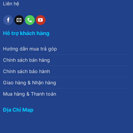
Liên hệ
Hỗ trợ khách hàng
Hướng dẫn mua trả góp
Chính sách bán hàng
Chính sách bảo hành
Giao hàng & Nhận hàng
Mua hàng & Thanh toán
Địa Chỉ Map