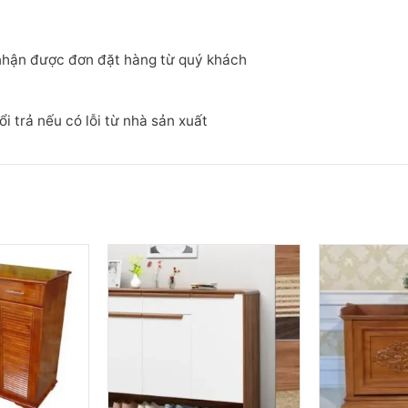
i nhận được đơn đặt hàng từ quý khách
 trả nếu có lỗi từ nhà sản xuất