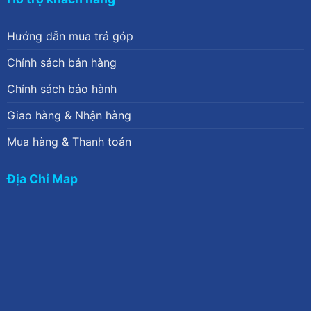
Hướng dẫn mua trả góp
Chính sách bán hàng
Chính sách bảo hành
Giao hàng & Nhận hàng
Mua hàng & Thanh toán
Địa Chỉ Map