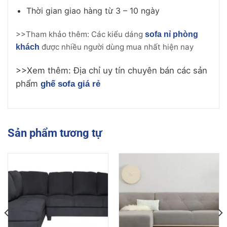
Thời gian giao hàng từ 3 – 10 ngày
>>Tham khảo thêm: Các kiểu dáng
sofa nỉ phòng
được nhiều người dùng mua nhất hiện nay
khách
>>Xem thêm: Địa chỉ uy tín chuyên bán các sản
phẩm
ghế sofa giá rẻ
Sản phẩm tương tự