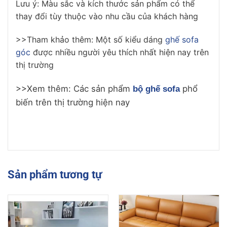
Lưu ý: Màu sắc và kích thước sản phẩm có thể
thay đổi tùy thuộc vào nhu cầu của khách hàng
>>Tham khảo thêm: Một số kiểu dáng
ghế sofa
góc
được nhiều người yêu thích nhất hiện nay trên
thị trường
>>Xem thêm: Các sản phẩm
phổ
bộ ghế sofa
biến trên thị trường hiện nay
Sản phẩm tương tự