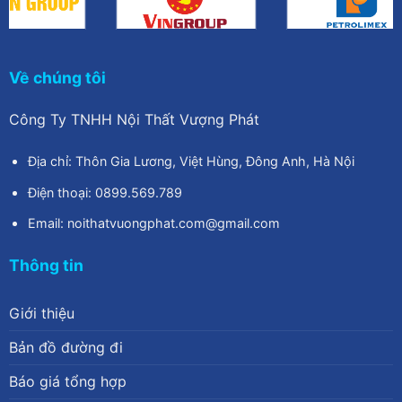
Về chúng tôi
Công Ty TNHH Nội Thất Vượng Phát
Địa chỉ: Thôn Gia Lương, Việt Hùng, Đông Anh, Hà Nội
Điện thoại: 0899.569.789
Email: noithatvuongphat.com@gmail.com
Thông tin
Giới thiệu
Bản đồ đường đi
Báo giá tổng hợp