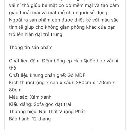
vải nỉ thô giúp bề mặt có độ mềm mại và tạo cảm
giác thoải mái và mát mẻ cho người sử dụng.
Ngoài ra sản phẩm còn được thiết kế với màu sắc
tinh tế giúp cho không gian phòng khác của bạn
trở lên hiện đại trẻ trung.
Thông tin sản phẩm
Chất liệu đệm: Đệm bông ép Hàn Quốc bọc vải nỉ
thô
Chất liệu khung chân ghế: Gỗ MDF
Kích thước(rộng x cao x sâu): 280cm x 170cm x
80cm
Màu sắc: Xám xanh
Kiểu dáng: Sofa góc đặt trái
Thương hiệu: Nội Thất Vượng Phát
Bảo hành: 12 tháng