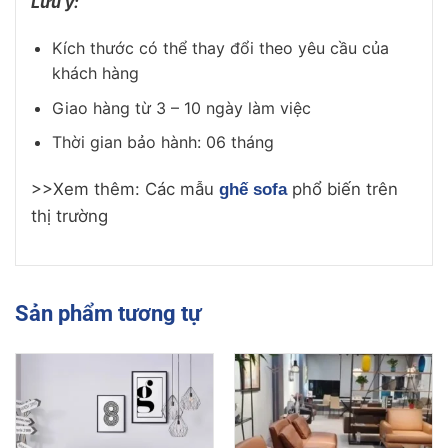
Lưu ý:
Kích thước có thể thay đổi theo yêu cầu của
khách hàng
Giao hàng từ 3 – 10 ngày làm việc
Thời gian bảo hành: 06 tháng
>>Xem thêm: Các mẫu
phổ biến trên
ghế sofa
thị trường
Sản phẩm tương tự