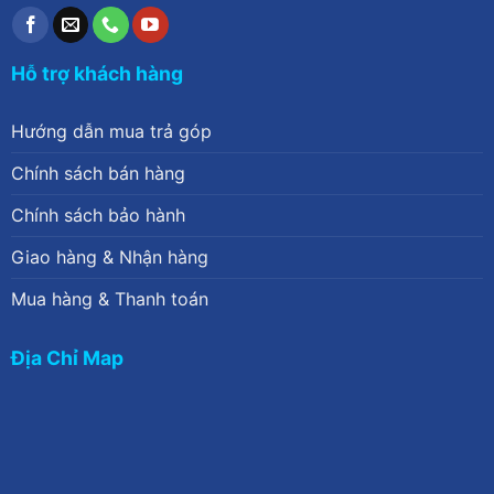
Hỗ trợ khách hàng
Hướng dẫn mua trả góp
Chính sách bán hàng
Chính sách bảo hành
Giao hàng & Nhận hàng
Mua hàng & Thanh toán
Địa Chỉ Map