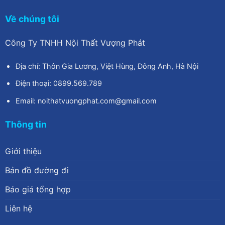
Về chúng tôi
Công Ty TNHH Nội Thất Vượng Phát
Địa chỉ: Thôn Gia Lương, Việt Hùng, Đông Anh, Hà Nội
Điện thoại: 0899.569.789
Email: noithatvuongphat.com@gmail.com
Thông tin
Giới thiệu
Bản đồ đường đi
Báo giá tổng hợp
Liên hệ