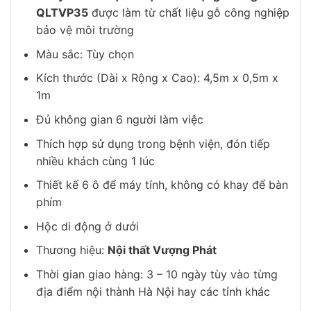
QLTVP35
được làm từ chất liệu gỗ công nghiệp
bảo vệ môi trường
Màu sắc: Tùy chọn
Kích thước (Dài x Rộng x Cao): 4,5m x 0,5m x
1m
Đủ không gian 6 người làm việc
Thích hợp sử dụng trong bệnh viện, đón tiếp
nhiều khách cùng 1 lúc
Thiết kế 6 ô để máy tính, không có khay để bàn
phím
Hộc di động ở dưới
Thương hiệu:
Nội thất Vượng Phát
Thời gian giao hàng: 3 – 10 ngày tùy vào từng
địa điểm nội thành Hà Nội hay các tỉnh khác