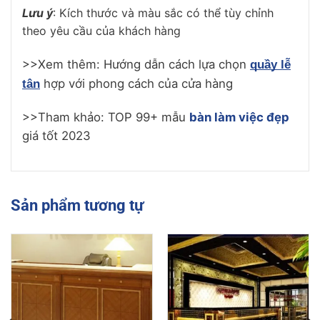
Lưu ý
: Kích thước và màu sắc có thể tùy chỉnh
theo yêu cầu của khách hàng
>>Xem thêm: Hướng dẫn cách lựa chọn
quầy lễ
hợp với phong cách của cửa hàng
tân
>>Tham khảo: TOP 99+ mẫu
bàn làm việc đẹp
giá tốt 2023
Sản phẩm tương tự