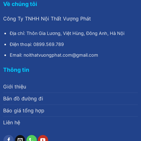
Về chúng tôi
Công Ty TNHH Nội Thất Vượng Phát
Địa chỉ: Thôn Gia Lương, Việt Hùng, Đông Anh, Hà Nội
Điện thoại: 0899.569.789
Email: noithatvuongphat.com@gmail.com
Thông tin
Giới thiệu
Bản đồ đường đi
Báo giá tổng hợp
Liên hệ