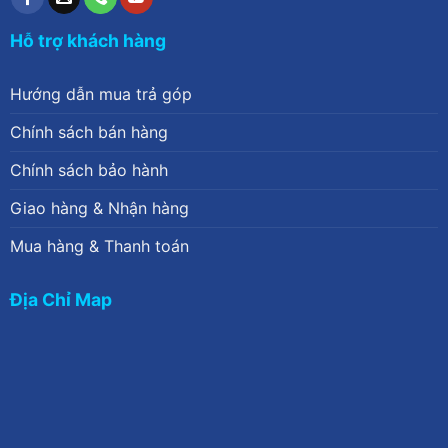
Hỗ trợ khách hàng
Hướng dẫn mua trả góp
Chính sách bán hàng
Chính sách bảo hành
Giao hàng & Nhận hàng
Mua hàng & Thanh toán
Địa Chỉ Map