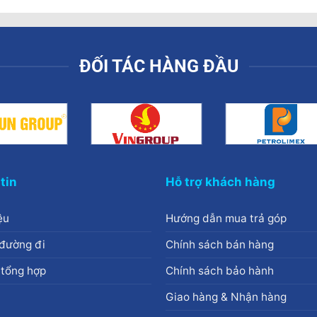
ĐỐI TÁC HÀNG ĐẦU
tin
Hỗ trợ khách hàng
ệu
Hướng dẫn mua trả góp
đường đi
Chính sách bán hàng
 tổng hợp
Chính sách bảo hành
Giao hàng & Nhận hàng