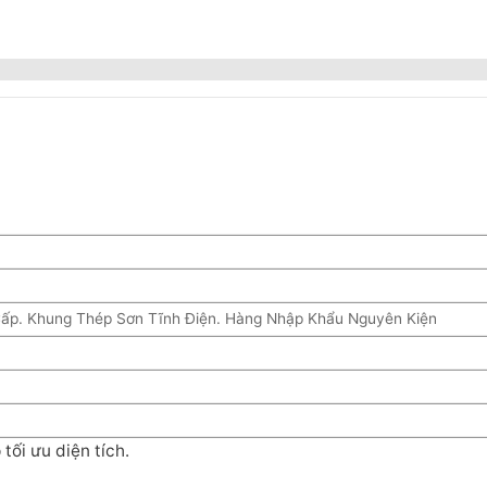
ấp. Khung Thép Sơn Tĩnh Điện. Hàng Nhập Khẩu Nguyên Kiện
tối ưu diện tích.