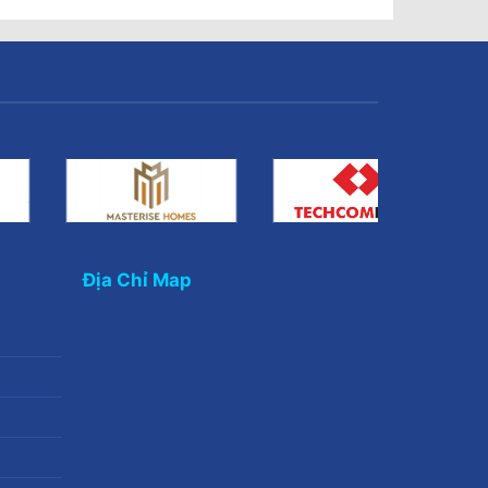
Địa Chỉ Map