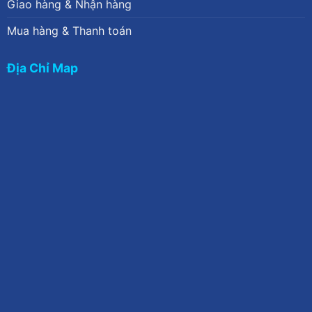
Giao hàng & Nhận hàng
Mua hàng & Thanh toán
Địa Chỉ Map