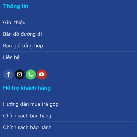
Thông tin
Giới thiệu
Bản đồ đường đi
Báo giá tổng hợp
Liên hệ
Hỗ trợ khách hàng
Hướng dẫn mua trả góp
Chính sách bán hàng
Chính sách bảo hành