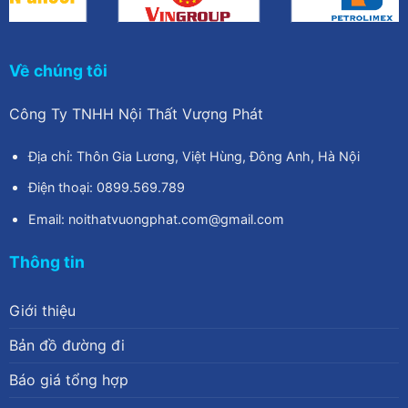
Về chúng tôi
Công Ty TNHH Nội Thất Vượng Phát
Địa chỉ: Thôn Gia Lương, Việt Hùng, Đông Anh, Hà Nội
Điện thoại: 0899.569.789
Email: noithatvuongphat.com@gmail.com
Thông tin
Giới thiệu
Bản đồ đường đi
Báo giá tổng hợp