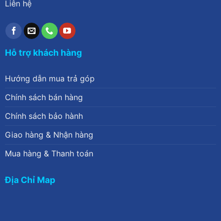
Liên hệ
Hỗ trợ khách hàng
Hướng dẫn mua trả góp
Chính sách bán hàng
Chính sách bảo hành
Giao hàng & Nhận hàng
Mua hàng & Thanh toán
Địa Chỉ Map