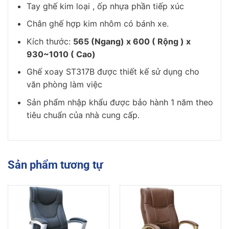
Tay ghế kim loại , ốp nhựa phần tiếp xúc
Chân ghế hợp kim nhôm có bánh xe.
Kích thước:
565 (Ngang) x 600 ( Rộng ) x
930~1010 ( Cao)
Ghế xoay ST317B được thiết kế sử dụng cho
văn phòng làm việc
Sản phẩm nhập khẩu được bảo hành 1 năm theo
tiêu chuẩn của nhà cung cấp.
Sản phẩm tương tự