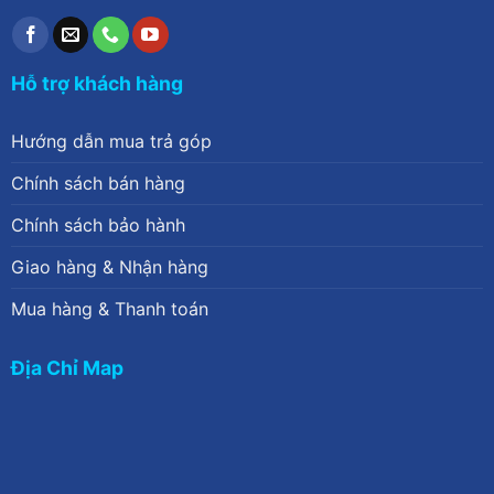
Hỗ trợ khách hàng
Hướng dẫn mua trả góp
Chính sách bán hàng
Chính sách bảo hành
Giao hàng & Nhận hàng
Mua hàng & Thanh toán
Địa Chỉ Map