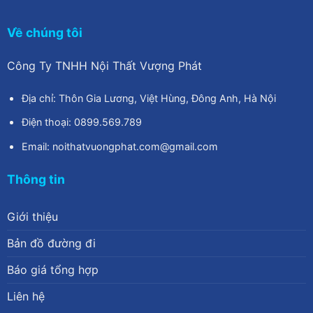
Về chúng tôi
Công Ty TNHH Nội Thất Vượng Phát
Địa chỉ: Thôn Gia Lương, Việt Hùng, Đông Anh, Hà Nội
Điện thoại: 0899.569.789
Email: noithatvuongphat.com@gmail.com
Thông tin
Giới thiệu
Bản đồ đường đi
Báo giá tổng hợp
Liên hệ