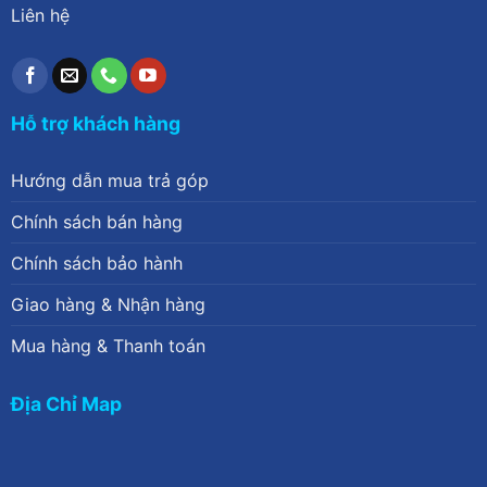
Liên hệ
Hỗ trợ khách hàng
Hướng dẫn mua trả góp
Chính sách bán hàng
Chính sách bảo hành
Giao hàng & Nhận hàng
Mua hàng & Thanh toán
Địa Chỉ Map