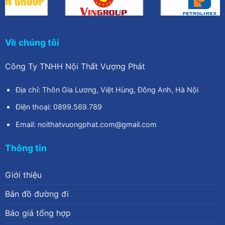
Về chúng tôi
Công Ty TNHH Nội Thất Vượng Phát
Địa chỉ: Thôn Gia Lương, Việt Hùng, Đông Anh, Hà Nội
Điện thoại: 0899.569.789
Email: noithatvuongphat.com@gmail.com
Thông tin
Giới thiệu
Bản đồ đường đi
Báo giá tổng hợp