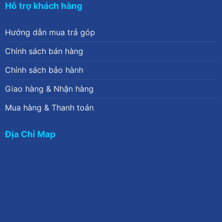
Hỗ trợ khách hàng
Hướng dẫn mua trả góp
Chính sách bán hàng
Chính sách bảo hành
Giao hàng & Nhận hàng
Mua hàng & Thanh toán
Địa Chỉ Map