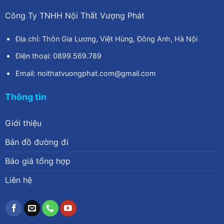
Công Ty TNHH Nội Thất Vượng Phát
Địa chỉ: Thôn Gia Lương, Việt Hùng, Đông Anh, Hà Nội
Điện thoại: 0899.569.789
Email: noithatvuongphat.com@gmail.com
Thông tin
Giới thiệu
Bản đồ đường đi
Báo giá tổng hợp
Liên hệ