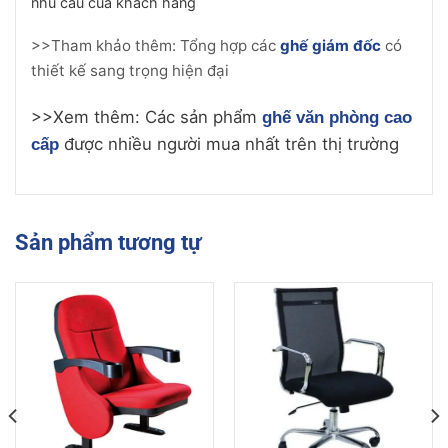
nhu cầu của khách hàng
>>Tham khảo thêm: Tổng hợp các
ghế giám đốc
có
thiết kế sang trọng hiện đại
>>Xem thêm: Các sản phẩm
ghế văn phòng cao
được nhiều người mua nhất trên thị trường
cấp
Sản phẩm tương tự