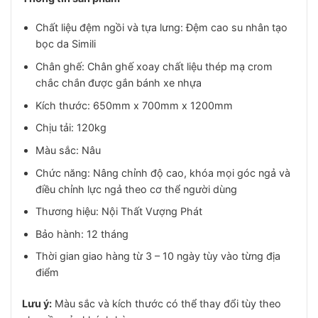
Chất liệu đệm ngồi và tựa lưng: Đệm cao su nhân tạo
bọc da Simili
Chân ghế: Chân ghế xoay chất liệu thép mạ crom
chắc chắn được gắn bánh xe nhựa
Kích thước: 650mm x 700mm x 1200mm
Chịu tải: 120kg
Màu sắc: Nâu
Chức năng: Nâng chỉnh độ cao, khóa mọi góc ngả và
điều chỉnh lực ngả theo cơ thể người dùng
Thương hiệu: Nội Thất Vượng Phát
Bảo hành: 12 tháng
Thời gian giao hàng từ 3 – 10 ngày tùy vào từng địa
điểm
Lưu ý:
Màu sắc và kích thước có thể thay đổi tùy theo