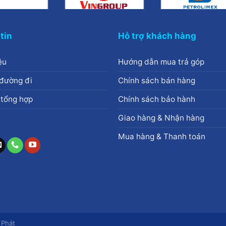
tin
Hỗ trợ khách hàng
ệu
Hướng dẫn mua trả góp
đường đi
Chính sách bán hàng
 tổng hợp
Chính sách bảo hành
Giao hàng & Nhận hàng
Mua hàng & Thanh toán
 Phát