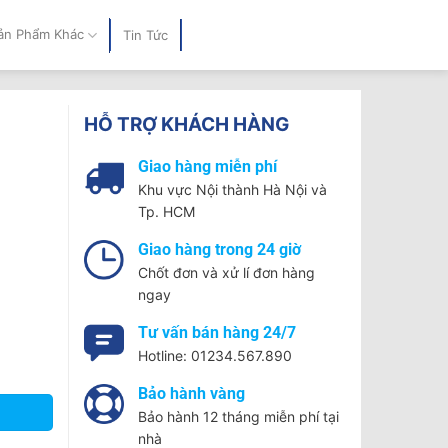
ản Phẩm Khác
Tin Tức
HỖ TRỢ KHÁCH HÀNG
Giao hàng miễn phí
Khu vực Nội thành Hà Nội và
Tp. HCM
Giao hàng trong 24 giờ
Chốt đơn và xử lí đơn hàng
ngay
Tư vấn bán hàng 24/7
Hotline: 01234.567.890
Bảo hành vàng
Bảo hành 12 tháng miễn phí tại
nhà