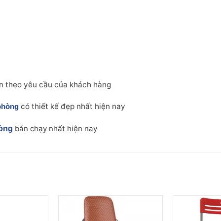
n theo yêu cầu của khách hàng
có thiết kế đẹp nhất hiện nay
phòng
hòng
bán chạy nhất hiện nay