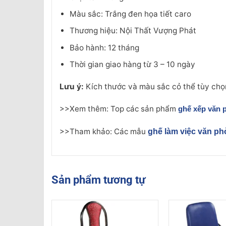
Màu sắc: Trắng đen họa tiết caro
Thương hiệu: Nội Thất Vượng Phát
Bảo hành: 12 tháng
Thời gian giao hàng từ 3 – 10 ngày
Lưu ý:
Kích thước và màu sắc cỏ thể tùy chọ
>>Xem thêm: Top các sản phẩm
ghế xếp văn 
>>Tham khảo: Các mẫu
ghế làm việc văn p
Sản phẩm tương tự