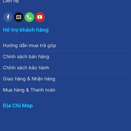
Liên hệ
Hỗ trợ khách hàng
Hướng dẫn mua trả góp
Chính sách bán hàng
Chính sách bảo hành
Giao hàng & Nhận hàng
Mua hàng & Thanh toán
Địa Chỉ Map