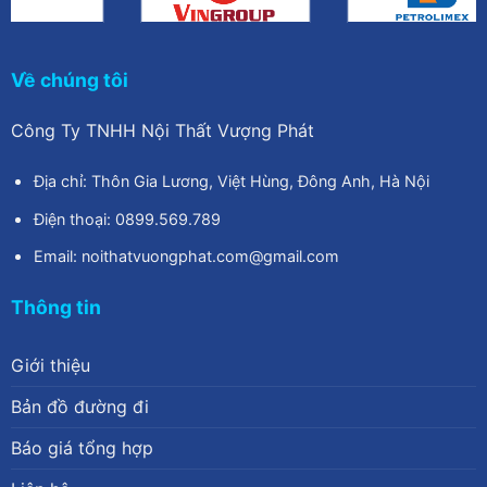
Về chúng tôi
Công Ty TNHH Nội Thất Vượng Phát
Địa chỉ: Thôn Gia Lương, Việt Hùng, Đông Anh, Hà Nội
Điện thoại: 0899.569.789
Email: noithatvuongphat.com@gmail.com
Thông tin
Giới thiệu
Bản đồ đường đi
Báo giá tổng hợp